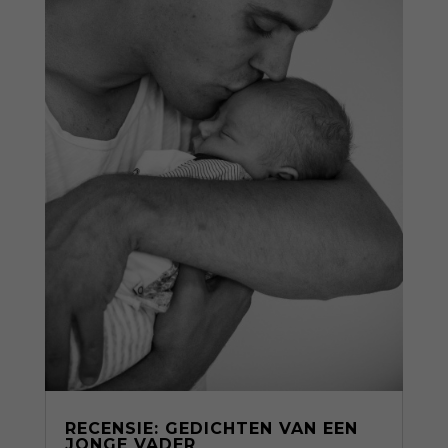
RECENSIE: GEDICHTEN VAN EEN
JONGE VADER