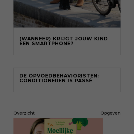
(WANNEER) KRIJGT JOUW KIND
EEN SMARTPHONE?
DE OPVOEDBEHAVIORISTEN:
CONDITIONEREN IS PASSÉ
Overzicht
Opgeven