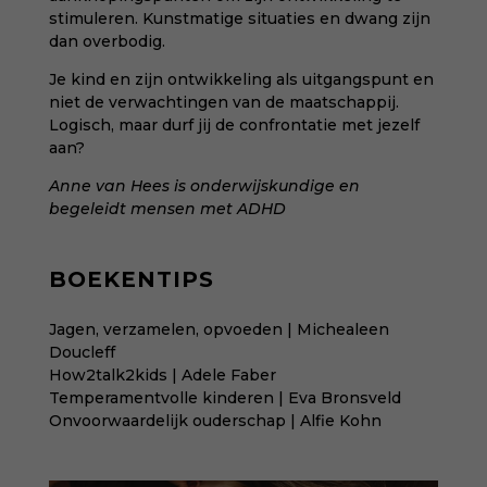
stimuleren. Kunstmatige situaties en dwang zijn
dan overbodig.
Je kind en zijn ontwikkeling als uitgangspunt en
niet de verwachtingen van de maatschappij.
Logisch, maar durf jij de confrontatie met jezelf
aan?
Anne van Hees is onderwijskundige en
begeleidt
mensen met ADHD
BOEKENTIPS
Jagen, verzamelen, opvoeden | Michealeen
Doucleff
How2talk2kids | Adele Faber
Temperamentvolle kinderen | Eva Bronsveld
Onvoorwaardelijk ouderschap | Alfie Kohn