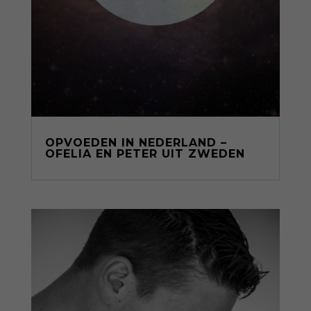
OPVOEDEN IN NEDERLAND –
OFELIA EN PETER UIT ZWEDEN