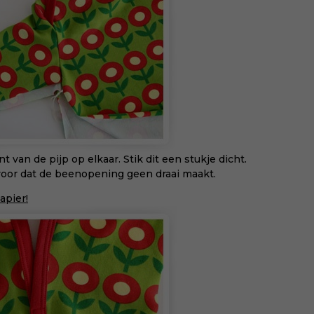
van de pijp op elkaar. Stik dit een stukje dicht.
rvoor dat de beenopening geen draai maakt.
apier!