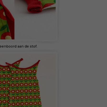
eenboord aan de stof.