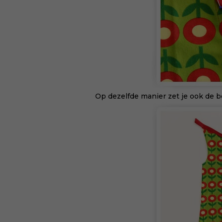
Op dezelfde manier zet je ook de b