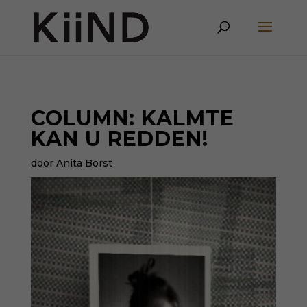
COLUMN: KALMTE
KAN U REDDEN!
door Anita Borst