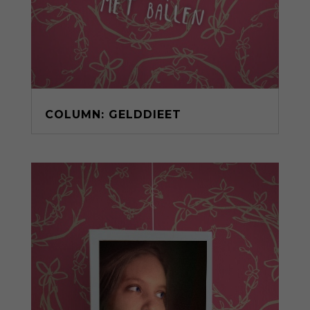
COLUMN: GELDDIEET