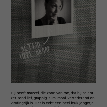
Hij heeft mazzel, die zoon van me, dat hij zo ont-
zet-tend lief, grappig, slim, mooi, vertederend en
vindingrijk is. Het is echt een heel leuk jongetje.