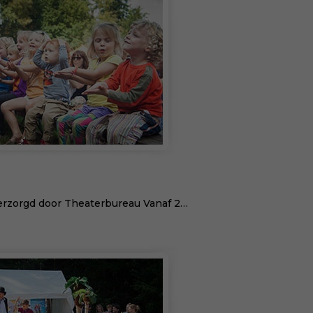
verzorgd door Theaterbureau Vanaf 2…