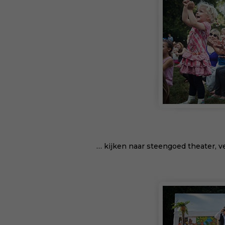
… kijken naar steengoed theater, 