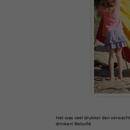
Het was veel drukker dan verwacht!
drinken! Beloofd.