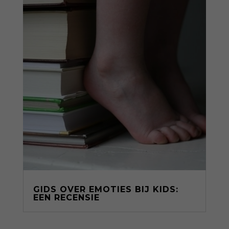
GIDS OVER EMOTIES BIJ KIDS:
EEN RECENSIE