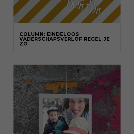
COLUMN: EINDELOOS
VADERSCHAPSVERLOF REGEL JE
ZO