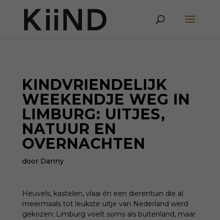
KINDVRIENDELIJK
WEEKENDJE WEG IN
LIMBURG: UITJES,
NATUUR EN
OVERNACHTEN
door Danny
Heuvels, kastelen, vlaai én een dierentuin die al
meermaals tot leukste uitje van Nederland werd
gekozen: Limburg voelt soms als buitenland, maar