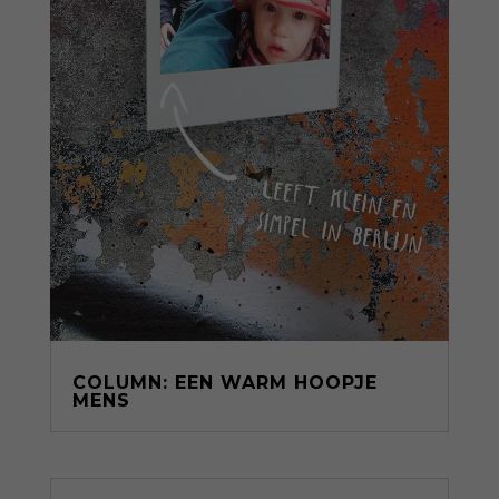
COLUMN: EEN WARM HOOPJE
MENS