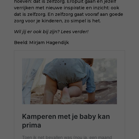
hoeven: dat is zelfzorg. Eropuit gaan en jezelf
verrijken met nieuwe inspiratie en inzicht: ook
dat is zelfzorg. En zelfzorg gaat vooraf aan goede
zorg voor je kinderen, zo simpel is het.
Wil jij er ook bij zijn? Lees verder!
Beeld: Mirjam Hagendijk