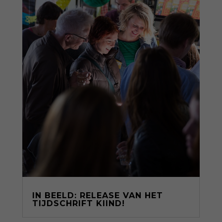
IN BEELD: RELEASE VAN HET
TIJDSCHRIFT KIIND!