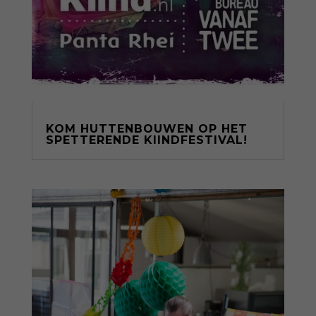
KOM HUTTENBOUWEN OP HET
SPETTERENDE KIINDFESTIVAL!