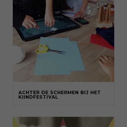
ACHTER DE SCHERMEN BIJ HET
KIINDFESTIVAL