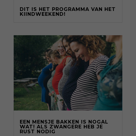
DIT IS HET PROGRAMMA VAN HET
KIINDWEEKEND!
EEN MENSJE BAKKEN IS NOGAL
WAT! ALS ZWANGERE HEB JE
RUST NODIG