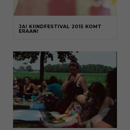
JA! KIINDFESTIVAL 2015 KOMT
ERAAN!