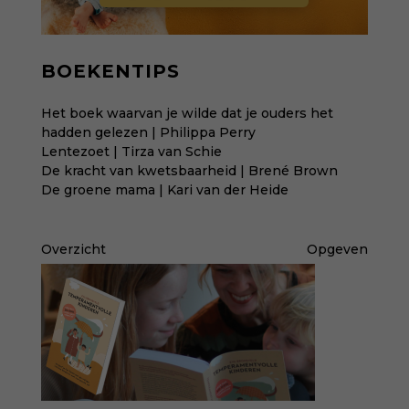
BOEKENTIPS
Het boek waarvan je wilde dat je ouders het
hadden gelezen | Philippa Perry
Lentezoet | Tirza van Schie
De kracht van kwetsbaarheid | Brené Brown
De groene mama | Kari van der Heide
Overzicht
Opgeven