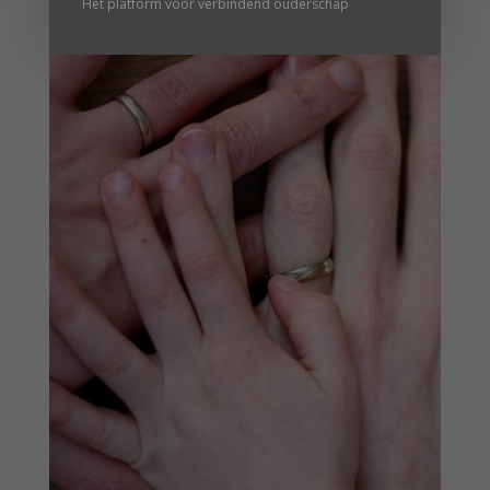
Hét platform voor verbindend ouderschap