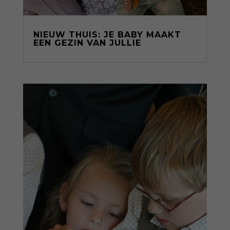
NIEUW THUIS: JE BABY MAAKT
EEN GEZIN VAN JULLIE