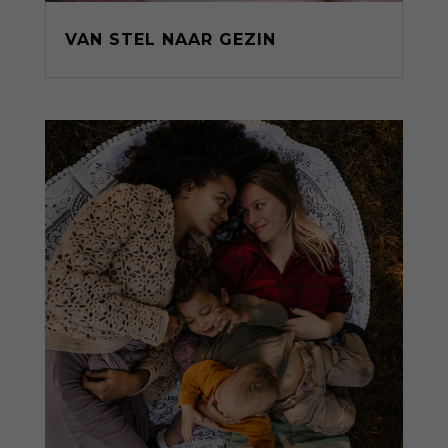
VAN STEL NAAR GEZIN