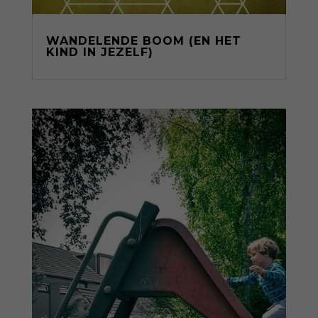
WANDELENDE BOOM (EN HET
KIND IN JEZELF)