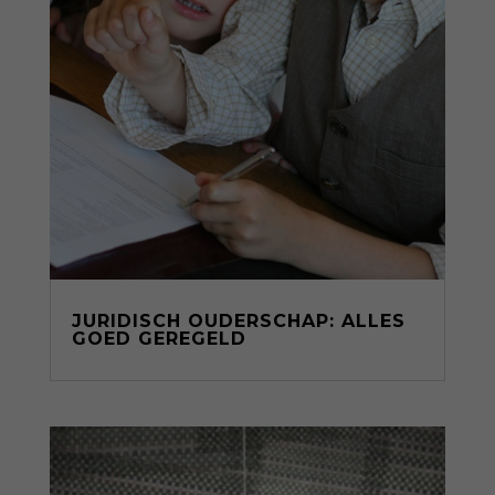
JURIDISCH OUDERSCHAP: ALLES
GOED GEREGELD