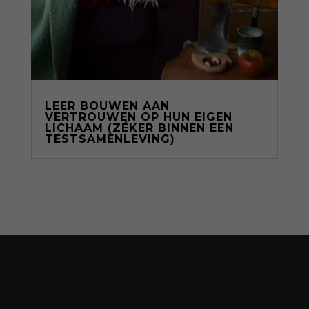
LEER BOUWEN AAN
VERTROUWEN OP HUN EIGEN
LICHAAM (ZÉKER BINNEN EEN
TESTSAMENLEVING)