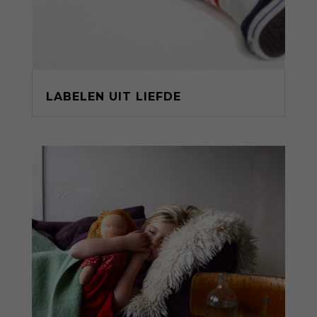
LABELEN UIT LIEFDE