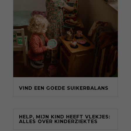
VIND EEN GOEDE SUIKERBALANS
HELP, MIJN KIND HEEFT VLEKJES:
ALLES OVER KINDERZIEKTES