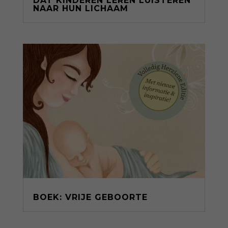
DAT KINDEREN LEREN LUISTEREN
NAAR HUN LICHAAM
BOEK: VRIJE GEBOORTE