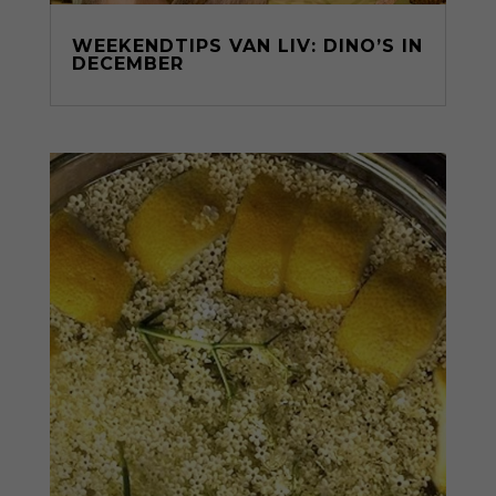
WEEKENDTIPS VAN LIV: DINO’S IN
DECEMBER