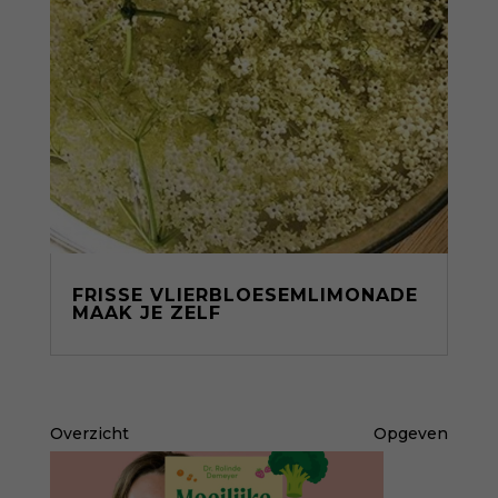
FRISSE VLIERBLOESEMLIMONADE
MAAK JE ZELF
Overzicht
Opgeven