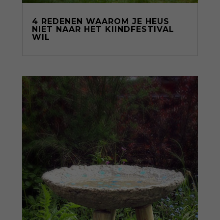
4 REDENEN WAAROM JE HEUS
NIET NAAR HET KIINDFESTIVAL
WIL