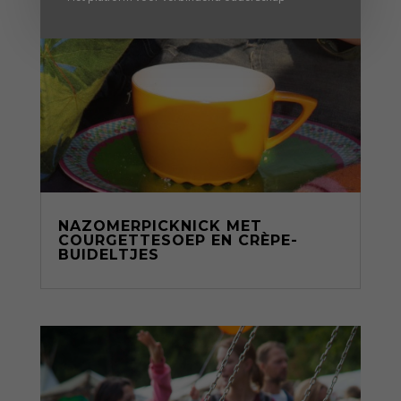
NAZOMERPICKNICK MET
COURGETTESOEP EN CRÈPE-
BUIDELTJES