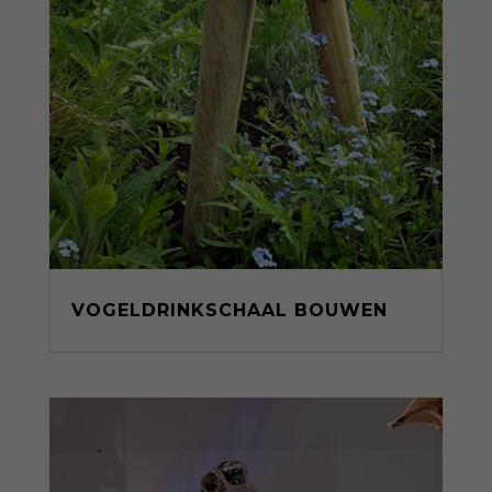
VOGELDRINKSCHAAL BOUWEN