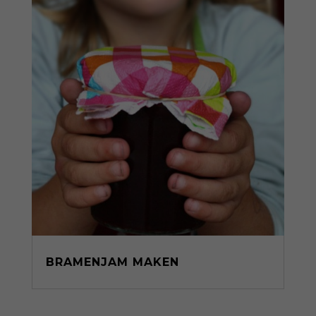
BRAMENJAM MAKEN