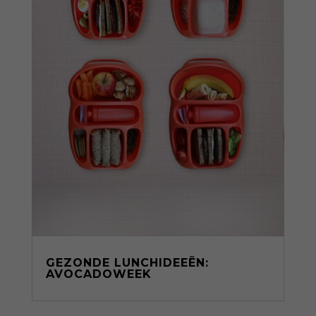
GEZONDE LUNCHIDEEËN:
AVOCADOWEEK