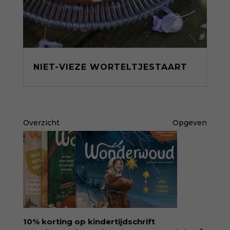
NIET-VIEZE WORTELTJESTAART
Overzicht
Opgeven
10% korting op kindertijdschrift