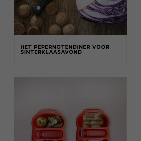
HET PEPERNOTENDINER VOOR
SINTERKLAASAVOND