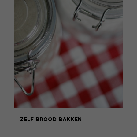
ZELF BROOD BAKKEN