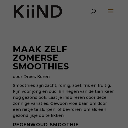
MAAK ZELF
ZOMERSE
SMOOTHIES
door Drees Koren
Smoothies zijn zacht, romig, zoet, fris en fruitig.
Fijn voor jong en oud. En negen van de tien keer
nog gezond ook. Laat je inspireren door deze
zonnige variaties. Gewoon vloeibaar, om door
een rietje te slurpen, of bevroren, om als een
gezond ijsje op te likken.
REGENWOUD SMOOTHIE