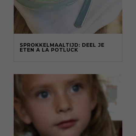
SPROKKELMAALTIJD: DEEL JE
ETEN A LA POTLUCK