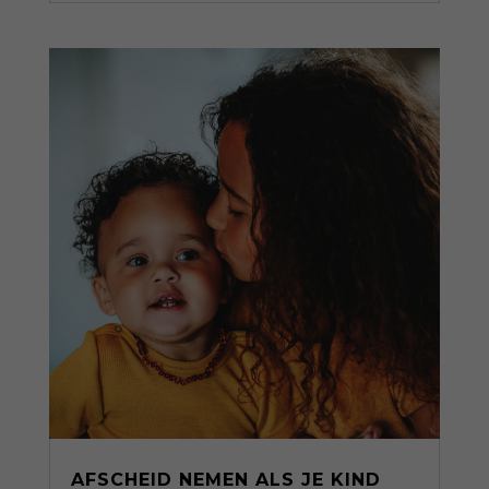
AFSCHEID NEMEN ALS JE KIND