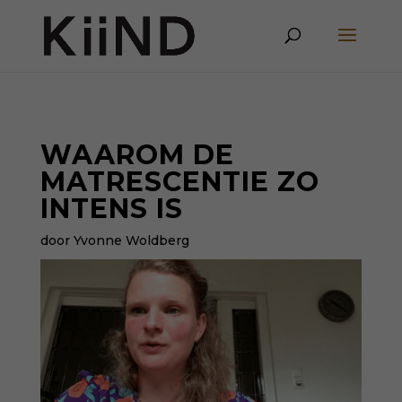
WAAROM DE
MATRESCENTIE ZO
INTENS IS
door Yvonne Woldberg