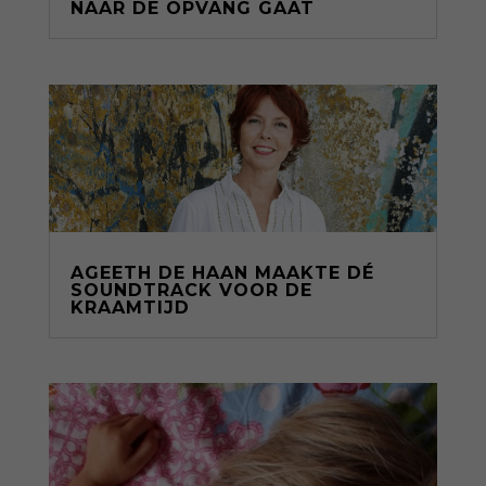
NAAR DE OPVANG GAAT
AGEETH DE HAAN MAAKTE DÉ
SOUNDTRACK VOOR DE
KRAAMTIJD