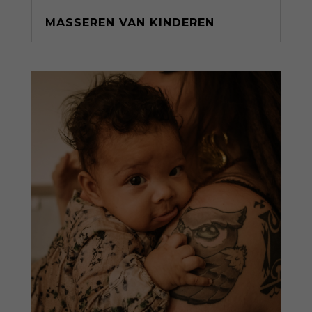
MASSEREN VAN KINDEREN