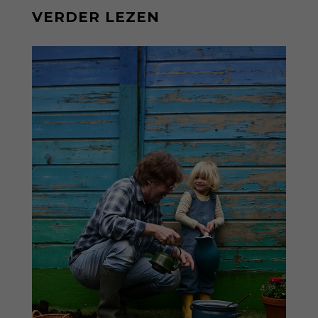
VERDER LEZEN