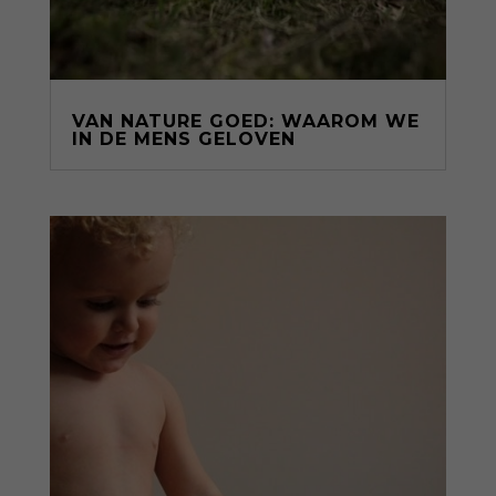
VAN NATURE GOED: WAAROM WE
IN DE MENS GELOVEN