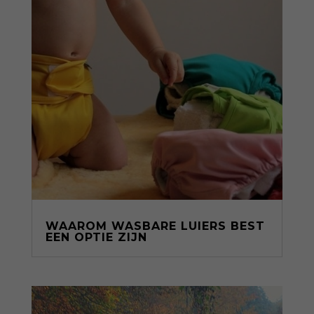
WAAROM WASBARE LUIERS BEST
EEN OPTIE ZIJN