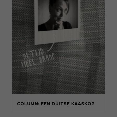
COLUMN: EEN DUITSE KAASKOP