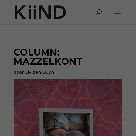
COLUMN:
MAZZELKONT
door Liv den Duyn