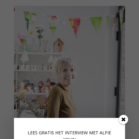
LEES GRATIS HET INTERVIEW M
ET ALFIE