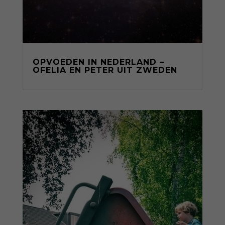
OPVOEDEN IN NEDERLAND –
OFELIA EN PETER UIT ZWEDEN