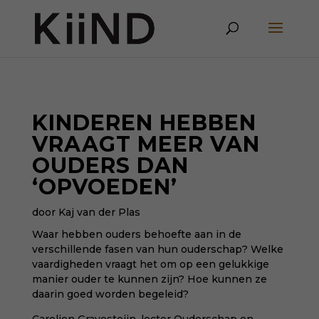
KINDEREN HEBBEN
VRAAGT MEER VAN
OUDERS DAN
‘OPVOEDEN’
door Kaj van der Plas
Waar hebben ouders behoefte aan in de
verschillende fasen van hun ouderschap? Welke
vaardigheden vraagt het om op een gelukkige
manier ouder te kunnen zijn? Hoe kunnen ze
daarin goed worden begeleid?