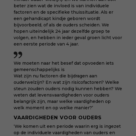
beter zien wat de invloed is van individuele
factoren en de specifieke thuissituatie. Als er
een gehandicapt kindje geboren wordt
bijvoorbeeld, of als de ouders scheiden. We
hopen uiteindelijk 24 jaar dezelfde groep te
volgen, en hebben in ieder geval groen licht voor
een eerste periode van 4 jaar.
We moeten naar het besef dat opvoeden iets
gemeenschappelijks is
Wat zijn nu factoren die bijdragen aan
ouderwelzijn? En wat zijn risicofactoren? Welke
steun zouden ouders nodig kunnen hebben? We
weten dat levensvaardigheden voor ouders
belangrijk zijn, maar welke vaardigheden op
welk moment en op welke manier?’
VAARDIGHEDEN VOOR OUDERS
‘We komen uit een periode waarin erg is ingezet
op de individuele vaardigheden van ouders en