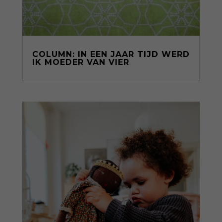
COLUMN: IN EEN JAAR TIJD WERD
IK MOEDER VAN VIER