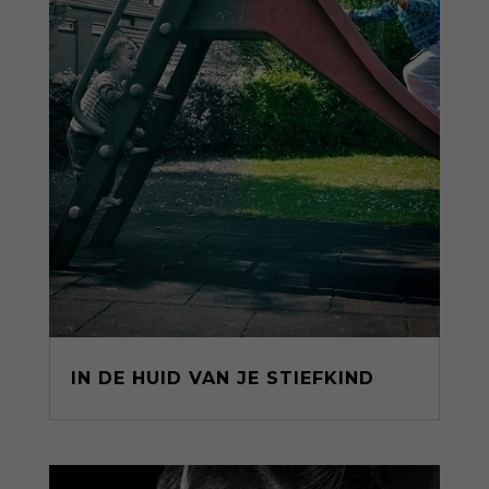
IN DE HUID VAN JE STIEFKIND