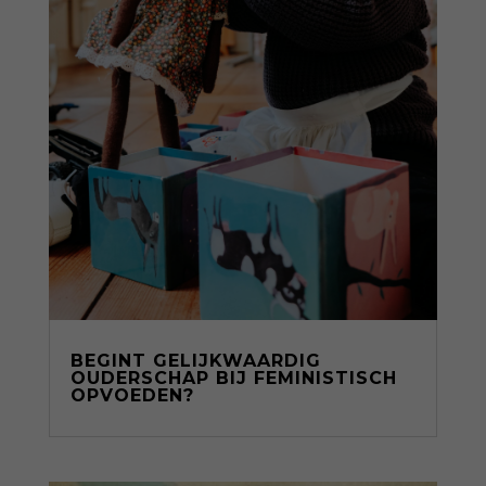
BEGINT GELIJKWAARDIG
OUDERSCHAP BIJ FEMINISTISCH
OPVOEDEN?