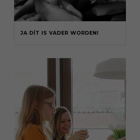
JA DÍT IS VADER WORDEN!