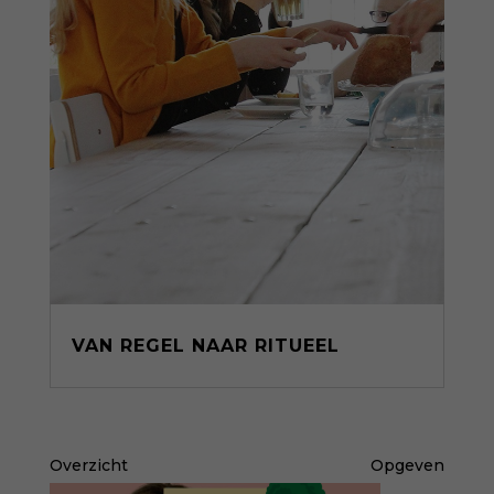
VAN REGEL NAAR RITUEEL
Overzicht
Opgeven