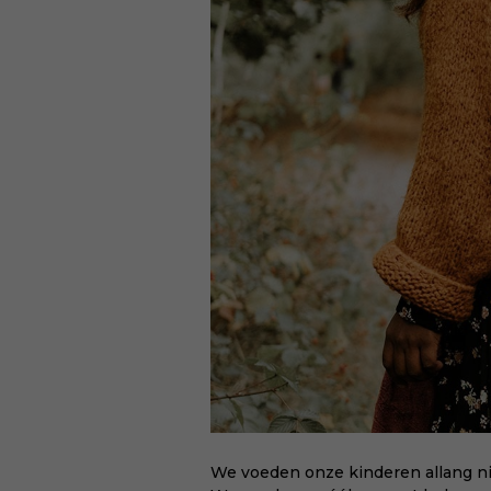
We voeden onze kinderen allang nie