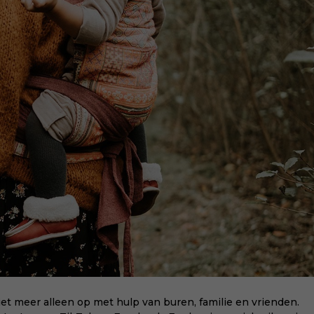
t meer alleen op met hulp van buren, familie en vrienden.