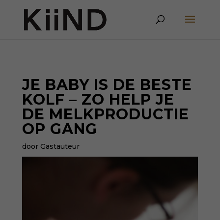
JE BABY IS DE BESTE
KOLF – ZO HELP JE
DE MELKPRODUCTIE
OP GANG
door Gastauteur