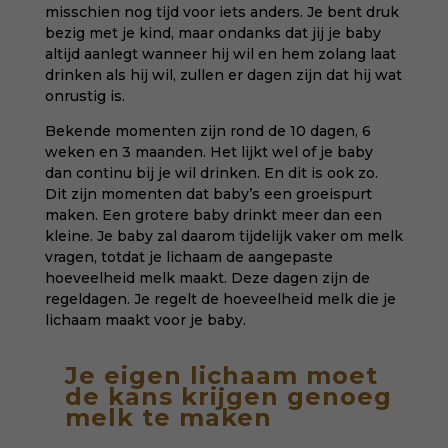
misschien nog tijd voor iets anders. Je bent druk
bezig met je kind, maar ondanks dat jij je baby
altijd aanlegt wanneer hij wil en hem zolang laat
drinken als hij wil, zullen er dagen zijn dat hij wat
onrustig is.
Bekende momenten zijn rond de 10 dagen, 6
weken en 3 maanden. Het lijkt wel of je baby
dan continu bij je wil drinken. En dit is ook zo.
Dit zijn momenten dat baby’s een groeispurt
maken. Een grotere baby drinkt meer dan een
kleine. Je baby zal daarom tijdelijk vaker om melk
vragen, totdat je lichaam de aangepaste
hoeveelheid melk maakt. Deze dagen zijn de
regeldagen. Je regelt de hoeveelheid melk die je
lichaam maakt voor je baby.
Je eigen lichaam moet
de kans krijgen genoeg
melk te maken