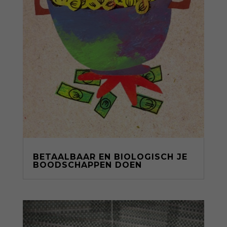
BETAALBAAR EN BIOLOGISCH JE
BOODSCHAPPEN DOEN