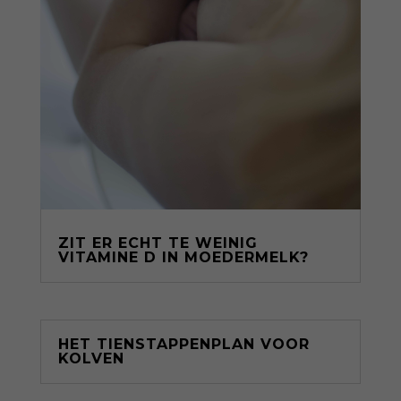
ZIT ER ECHT TE WEINIG
VITAMINE D IN MOEDERMELK?
HET TIENSTAPPENPLAN VOOR
KOLVEN