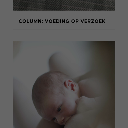
COLUMN: VOEDING OP VERZOEK