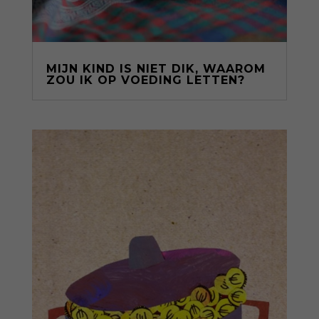
MIJN KIND IS NIET DIK, WAAROM
ZOU IK OP VOEDING LETTEN?