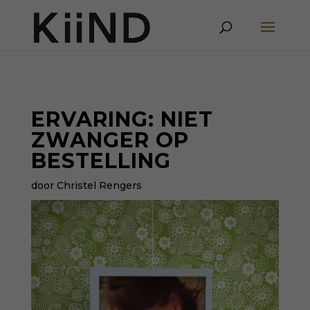
ERVARING: NIET
ZWANGER OP
BESTELLING
door Christel Rengers