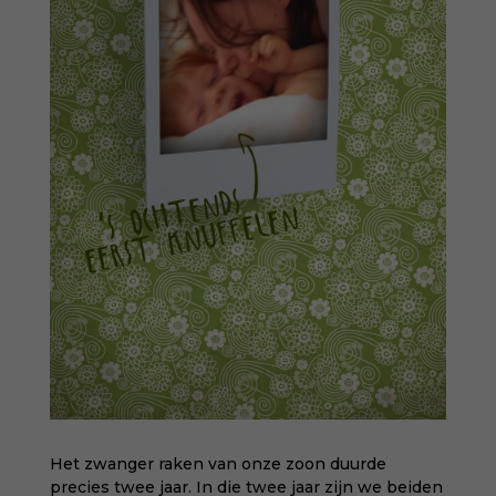
Het zwanger raken van onze zoon duurde
precies twee jaar. In die twee jaar zijn we beiden