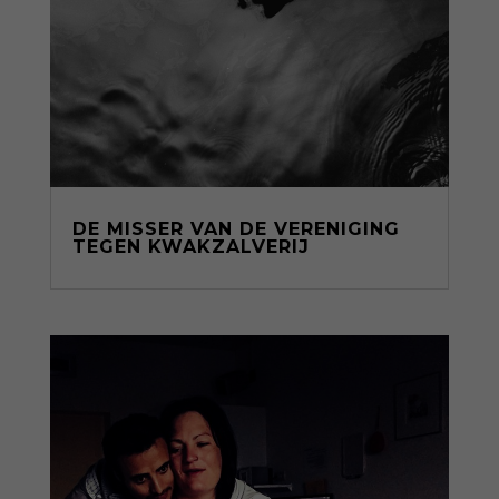
DE MISSER VAN DE VERENIGING
TEGEN KWAKZALVERIJ