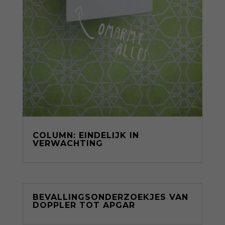
COLUMN: EINDELIJK IN
VERWACHTING
BEVALLINGSONDERZOEKJES VAN
DOPPLER TOT APGAR