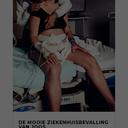
DE MOOIE ZIEKENHUISBEVALLING
VAN JOOS