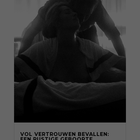
VOL VERTROUWEN BEVALLEN:
EEN RUSTIGE GEBOORTE