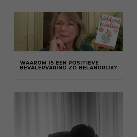
WAAROM IS EEN POSITIEVE
BEVALERVARING ZO BELANGRIJK?