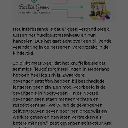
Het interessante is dat er geen verband bleek
tussen het huidige stressniveau en hun
handelen. Dus het gaat echt over een blijvende
verandering in de hersenen, veroorzaakt in de
kindertijd.
Zo blijkt maar weer dat het knuffelbeleid dat
sommige (jeugd)zorginstellingen in Nederland
hebben heel logisch is. Zwaardere
gevangenisstraffen hebben bij beschadigde
jongeren geen zin. Een mooi voorbeeld is de
gevangenis in Noorwegen: “In de Noorse
gevangenissen staan mensenrechten en
respect centraal. We willen de gevangenen
zelfvertrouwen geven door hen onderwijs en
werk te geven en hen laten vertrekken als
betere mensen.”, zegt gevangenisdirecteur Are