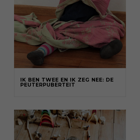
IK BEN TWEE EN IK ZEG NEE: DE
PEUTERPUBERTEIT