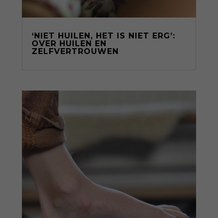
‘NIET HUILEN, HET IS NIET ERG’:
OVER HUILEN EN
ZELFVERTROUWEN