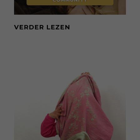
VERDER LEZEN