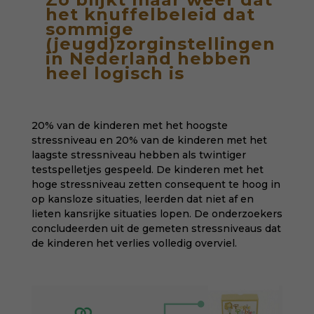
het knuffelbeleid dat
sommige
(jeugd)zorginstellingen
in Nederland hebben
heel logisch is
20% van de kinderen met het hoogste
stressniveau en 20% van de kinderen met het
laagste stressniveau hebben als twintiger
testspelletjes gespeeld. De kinderen met het
hoge stressniveau zetten consequent te hoog in
op kansloze situaties, leerden dat niet af en
lieten kansrijke situaties lopen. De onderzoekers
concludeerden uit de gemeten stressniveaus dat
de kinderen het verlies volledig overviel.