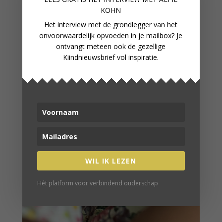
KOHN
Het interview met de grondlegger van het
onvoorwaardelijk opvoeden in je mailbox? Je
ontvangt meteen ook de gezellige
Kiindnieuwsbrief vol inspiratie.
WIL IK LEZEN
Hét platform voor verbindend ouderschap