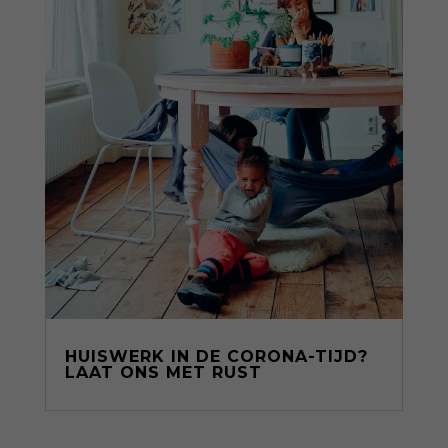
HUISWERK IN DE CORONA-TIJD?
LAAT ONS MET RUST