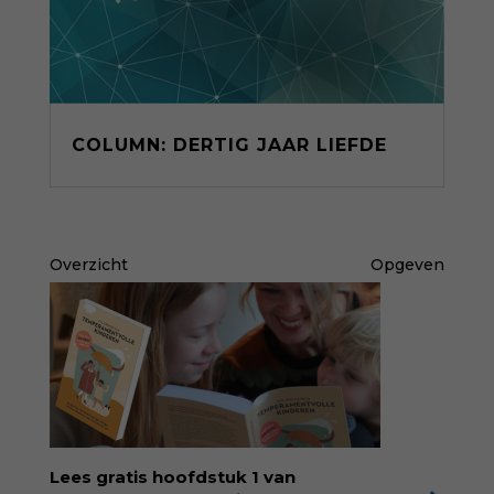
COLUMN: DERTIG JAAR LIEFDE
Overzicht
Opgeven
Lees gratis hoofdstuk 1 van