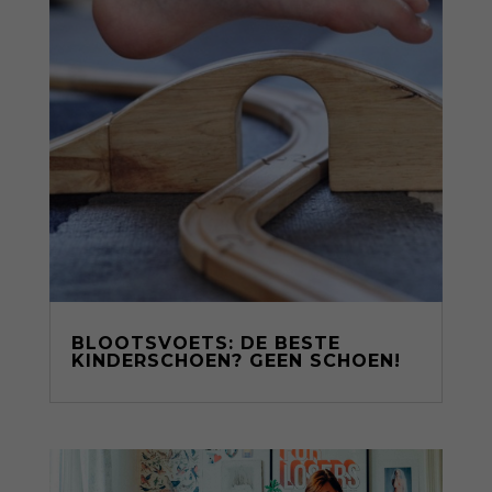
BLOOTSVOETS: DE BESTE
KINDERSCHOEN? GEEN SCHOEN!