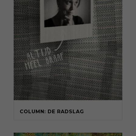
COLUMN: DE RADSLAG