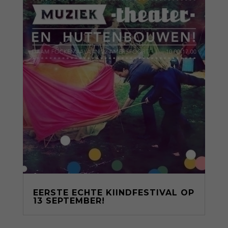
EERSTE ECHTE KIINDFESTIVAL OP
13 SEPTEMBER!