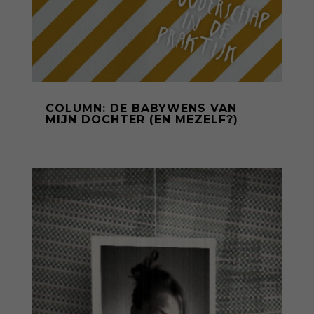
COLUMN: DE BABYWENS VAN
MIJN DOCHTER (EN MEZELF?)