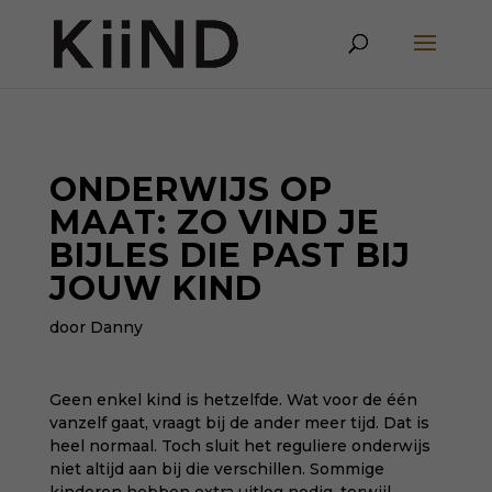
ONDERWIJS OP
MAAT: ZO VIND JE
BIJLES DIE PAST BIJ
JOUW KIND
door Danny
Geen enkel kind is hetzelfde. Wat voor de één
vanzelf gaat, vraagt bij de ander meer tijd. Dat is
heel normaal. Toch sluit het reguliere onderwijs
niet altijd aan bij die verschillen. Sommige