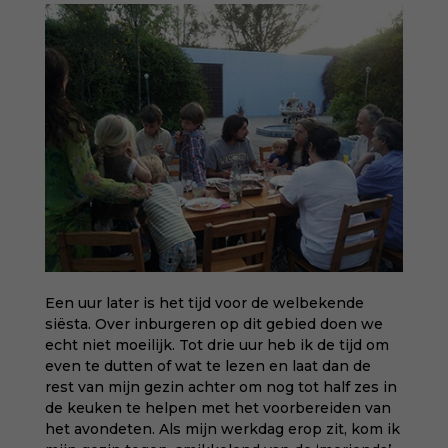
Een uur later is het tijd voor de welbekende
siësta. Over inburgeren op dit gebied doen we
echt niet moeilijk. Tot drie uur heb ik de tijd om
even te dutten of wat te lezen en laat dan de
rest van mijn gezin achter om nog tot half zes in
de keuken te helpen met het voorbereiden van
het avondeten. Als mijn werkdag erop zit, kom ik