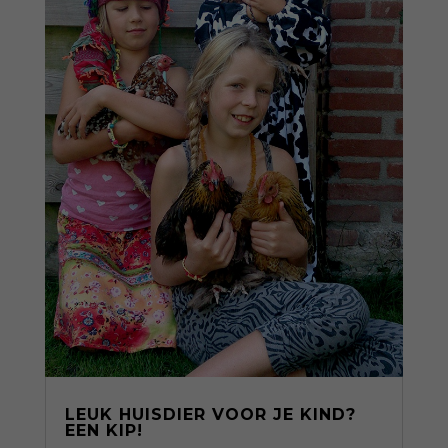
LEUK HUISDIER VOOR JE KIND?
EEN KIP!