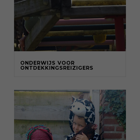
ONDERWIJS VOOR
ONTDEKKINGSREIZIGERS