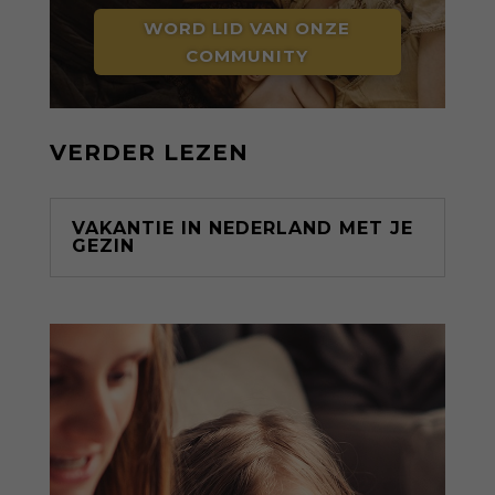
WORD LID VAN ONZE
COMMUNITY
VERDER LEZEN
VAKANTIE IN NEDERLAND MET JE
GEZIN