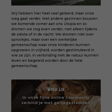
Wij hebben hier heel veel geleerd, maar onze
weg gaat verder. Met andere gezinnen bouwen
we komende zomer aan ons Utopia en zo
dromen we nog even verder, niet alleen tijdens
de siësta of in de nacht. We dromen niet over
sprookjes, maar over een werkelijke
gemeenschap waar onze kinderen kunnen
opgroeien in vrijheid, worden gestimuleerd in
wie ze zijn, in verbinding met de natuur kunnen
leven en begeleid worden door de hele
gemeenschap.
WORD LID
In onze fijne online community
verbind je met gelijkgestemden