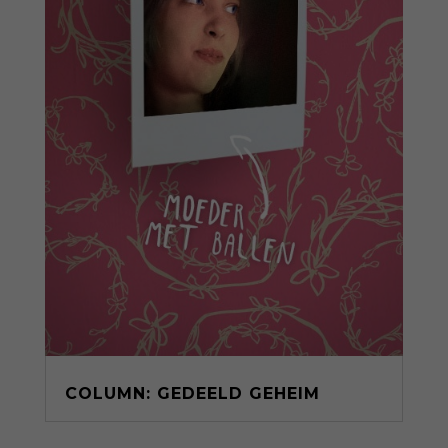
COLUMN: GEDEELD GEHEIM