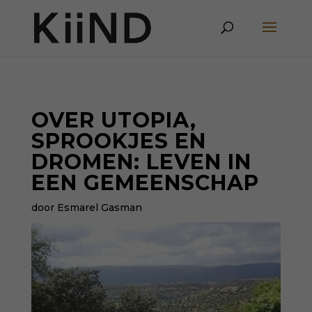
OVER UTOPIA,
SPROOKJES EN
DROMEN: LEVEN IN
EEN GEMEENSCHAP
door Esmarel Gasman