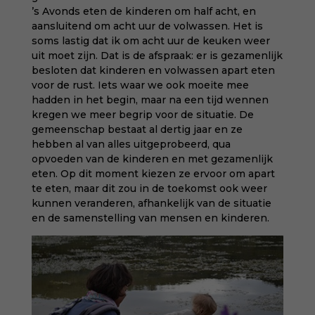
’s Avonds eten de kinderen om half acht, en
aansluitend om acht uur de volwassen. Het is
soms lastig dat ik om acht uur de keuken weer
uit moet zijn. Dat is de afspraak: er is gezamenlijk
besloten dat kinderen en volwassen apart eten
voor de rust. Iets waar we ook moeite mee
hadden in het begin, maar na een tijd wennen
kregen we meer begrip voor de situatie. De
gemeenschap bestaat al dertig jaar en ze
hebben al van alles uitgeprobeerd, qua
opvoeden van de kinderen en met gezamenlijk
eten. Op dit moment kiezen ze ervoor om apart
te eten, maar dit zou in de toekomst ook weer
kunnen veranderen, afhankelijk van de situatie
en de samenstelling van mensen en kinderen.