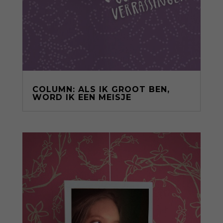
COLUMN: ALS IK GROOT BEN,
WORD IK EEN MEISJE