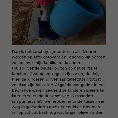
Dan is het lunchtijd: groenten in alle kleuren
worden op tafel getoverd en ik schep vijf borden
vol om met mijn familie en de andere
thuisblijvende peuter buiten op het terras te
lunchen. Over de eetregels zijn ze erg duidelijk
hier: de kinderen blijven aan tafel zitten totdat
ze klaar zijn met eten. Al gaf dit wat gedoe in het
begin (we waren gewend de kinderen speels te
laten eten en de dreumes van 15 maanden
snapte het niet), we hebben er ondertussen een
weg in gevonden. Onze ongeduldige dreumes
wil op schoot best nog wat langer blijven zitten.