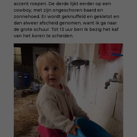
accent roepen. De derde lijkt eerder op een
cowboy, met zijn ongeschoren baard en
zonnehoed. Er wordt geknuffeld en gekletst en
dan alweer afscheid genomen, want ik ga naar
de grote schuur. Tot 13 uur ben ik bezig het kaf
van het koren te scheiden.