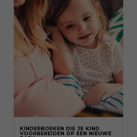
KINDERBOEKEN DIE JE KIND
VOORBEREIDEN OP EEN NIEUWE