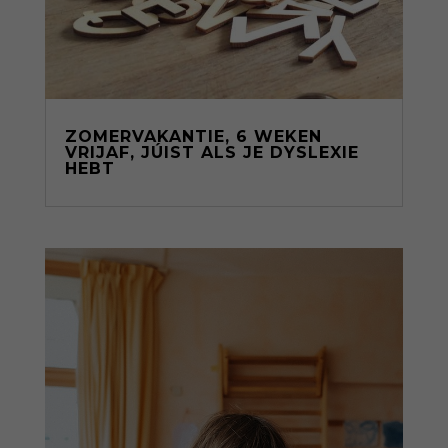
ZOMERVAKANTIE, 6 WEKEN
VRIJAF, JÚIST ALS JE DYSLEXIE
HEBT