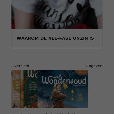
WAAROM DE NEE-FASE ONZIN IS
Overzicht
Opgeven