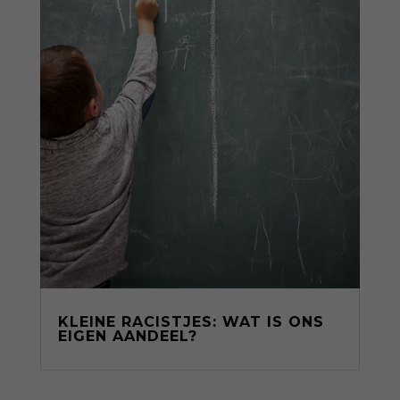
KLEINE RACISTJES: WAT IS ONS
EIGEN AANDEEL?