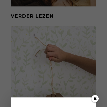
VERDER LEZEN