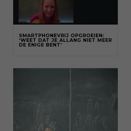
SMARTPHONEVRIJ OPGROEIEN:
‘WEET DAT JE ALLANG NIET MEER
DE ENIGE BENT’