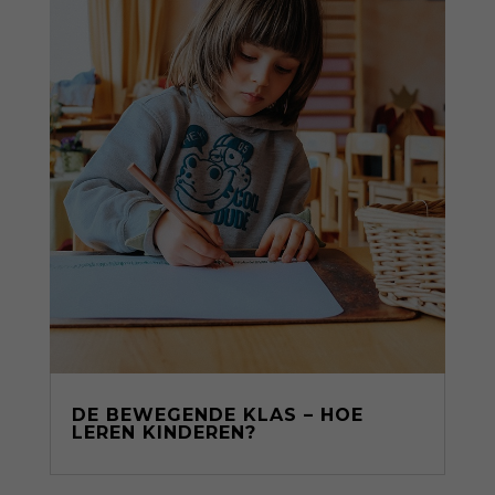
DE BEWEGENDE KLAS – HOE
LEREN KINDEREN?