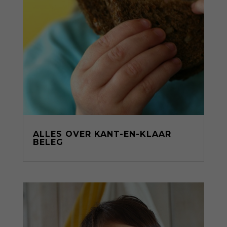
ALLES OVER KANT-EN-KLAAR
BELEG