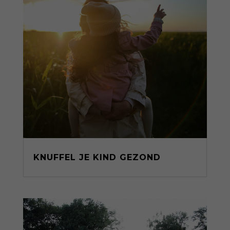
KNUFFEL JE KIND GEZOND