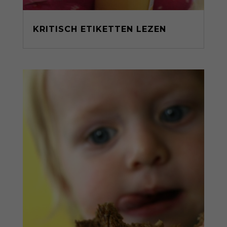
KRITISCH ETIKETTEN LEZEN