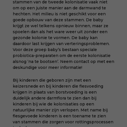
stammen van de tweede kolonisatie vaak niet
om op een juiste manier aan de darmwand te
hechten. Het milieu is niet geschikt voor een
goede opbouw van deze stammen. De baby
krijgt ze wel telkens opnieuw binnen, maar ze
spoelen dan als het ware weer uit zonder een
gezonde kolonie te vormen. De baby kan
daardoor last krijgen van verteringsproblemen.
Voor deze groep baby’s bestaan speciale
probiotica-preparaten om de eerste kolonisatie
alsnog ‘na te bootsen’. Neem contact op met een
deskundige voor meer informatie!
Bij kinderen die geboren zijn met een
keizersnede en bij kinderen die flesvoeding
krijgen in plaats van borstvoeding is een
duidelijk andere darmflora te zien dan bij
kinderen bij wie de kolonisaties op een
natuurlijke manier zijn verlopen. Met name bij
flesgevoede kinderen is een toename te zien
van stammen die zorgen voor rottingsprocessen