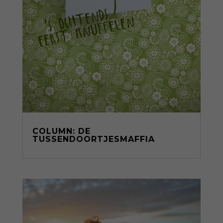
COLUMN: DE
TUSSENDOORTJESMAFFIA