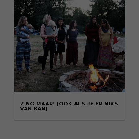
ZING MAAR! (OOK ALS JE ER NIKS
VAN KAN)