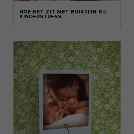
HOE HET ZIT MET BUIKPIJN BIJ
KINDERSTRESS