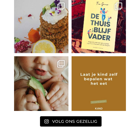
VOLG ONS GEZELLIG