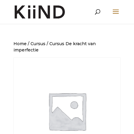
Home
/
Cursus
/ Cursus De kracht van
imperfectie