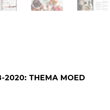
8-2020: THEMA MOED