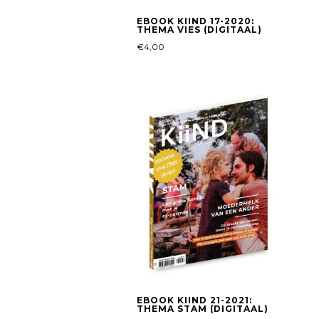
EBOOK KIIND 17-2020:
THEMA VIES (DIGITAAL)
€
4,00
EBOOK KIIND 21-2021:
THEMA STAM (DIGITAAL)