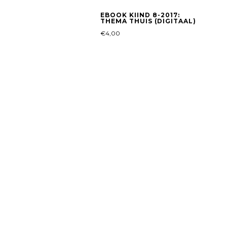
EBOOK KIIND 8-2017:
THEMA THUIS (DIGITAAL)
€
4,00