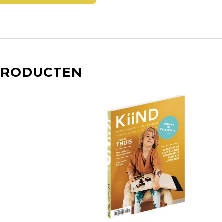
PRODUCTEN