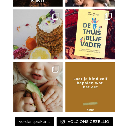
verder spieken...
VOLG ONS GEZELLIG