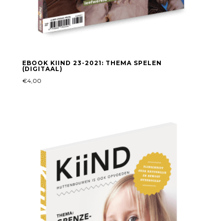
EBOOK KIIND 23-2021: THEMA SPELEN
(DIGITAAL)
€
4,00