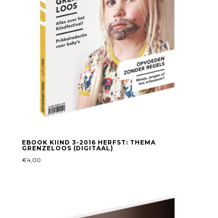
EBOOK KIIND 3-2016 HERFST: THEMA
GRENZELOOS (DIGITAAL)
€
4,00