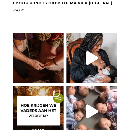
EBOOK KIIND 13-2019: THEMA VIER (DIGITAAL)
€
4,00