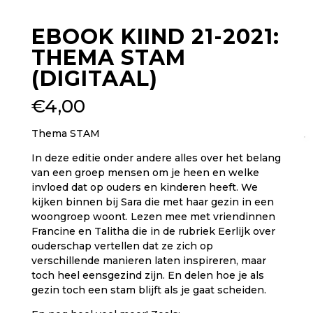
EBOOK KIIND 21-2021:
THEMA STAM
(DIGITAAL)
€
4,00
Thema STAM
In deze editie onder andere alles over het belang
van een groep mensen om je heen en welke
invloed dat op ouders en kinderen heeft. We
kijken binnen bij Sara die met haar gezin in een
woongroep woont. Lezen mee met vriendinnen
Francine en Talitha die in de rubriek Eerlijk over
ouderschap vertellen dat ze zich op
verschillende manieren laten inspireren, maar
toch heel eensgezind zijn. En delen hoe je als
gezin toch een stam blijft als je gaat scheiden.