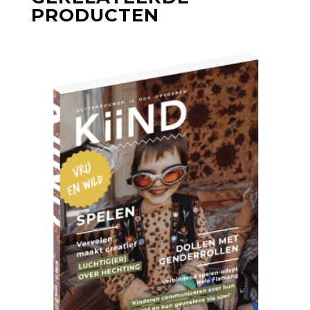
PRODUCTEN