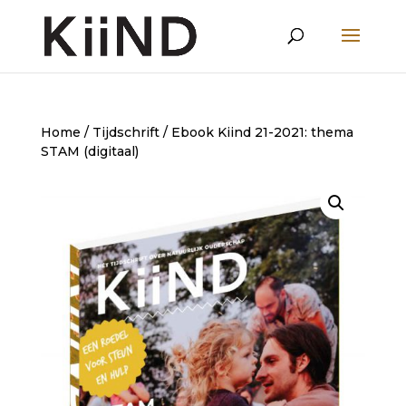
Home
/
Tijdschrift
/ Ebook Kiind 21-2021: thema
STAM (digitaal)