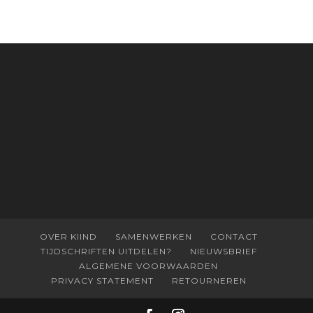
OVER KIIND
SAMENWERKEN
CONTACT
TIJDSCHRIFTEN UITDELEN?
NIEUWSBRIEF
ALGEMENE VOORWAARDEN
PRIVACY STATEMENT
RETOURNEREN