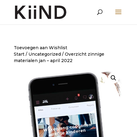
Toevoegen aan Wishlist
Start
/
Uncategorized
/ Overzicht zinnige
materialen jan – april 2022