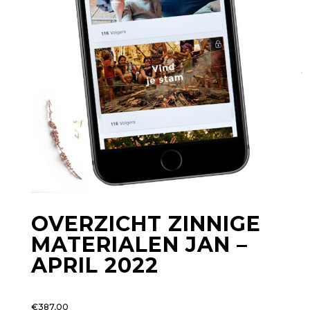
OVERZICHT ZINNIGE
MATERIALEN JAN –
APRIL 2022
€
387,00