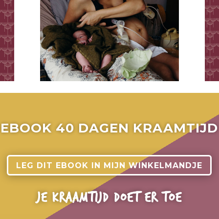
EBOOK 40 DAGEN KRAAMTIJD
LEG DIT EBOOK IN MIJN WINKELMANDJE
JE KRAAMTIJD DOET ER TOE