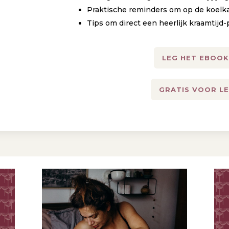
Praktische reminders om op de koelka
Tips om direct een heerlijk kraamtijd
LEG HET EBOOK
GRATIS VOOR LE