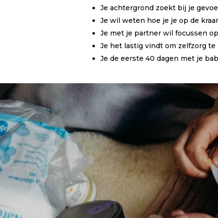
Je achtergrond zoekt bij je gevo
Je wil weten hoe je je op de kra
Je met je partner wil focussen o
Je het lastig vindt om zelfzorg 
Je de eerste 40 dagen met je baby