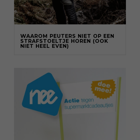
WAAROM PEUTERS NIET OP EEN
STRAFSTOELTJE HOREN (OOK
NIET HEEL EVEN)