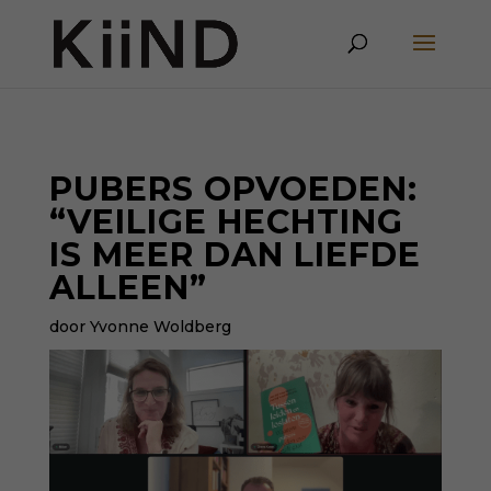
PUBERS OPVOEDEN:
“VEILIGE HECHTING
IS MEER DAN LIEFDE
ALLEEN”
door Yvonne Woldberg