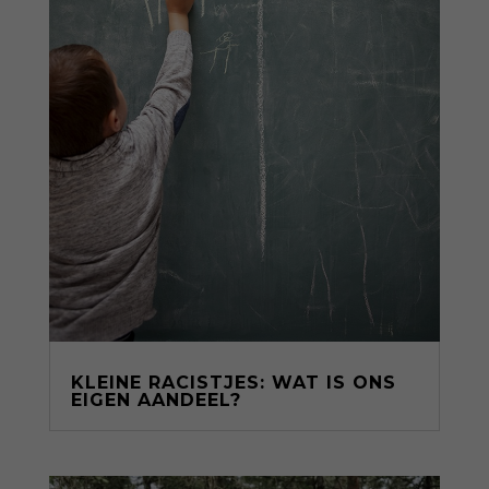
KLEINE RACISTJES: WAT IS ONS
EIGEN AANDEEL?