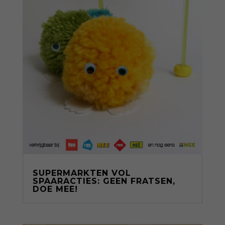
SUPERMARKTEN VOL
SPAARACTIES: GEEN FRATSEN,
DOE MEE!