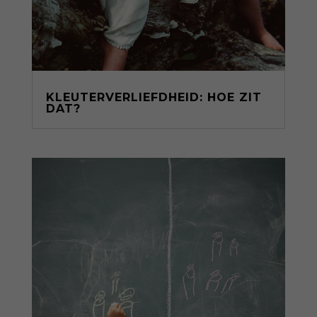
KLEUTERVERLIEFDHEID: HOE ZIT
DAT?