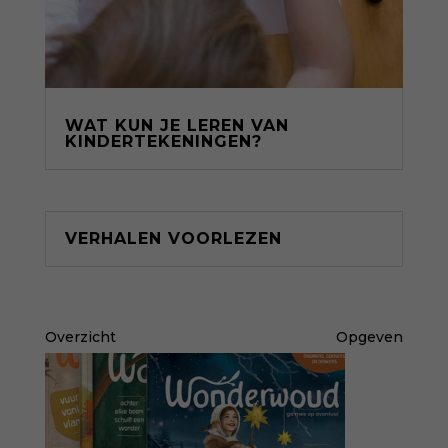
WAT KUN JE LEREN VAN
KINDERTEKENINGEN?
VERHALEN VOORLEZEN
Overzicht
Opgeven