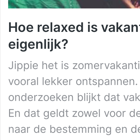
Hoe relaxed is vakan
eigenlijk?
Jippie het is zomervakantie
vooral lekker ontspannen. 
onderzoeken blijkt dat vak
En dat geldt zowel voor d
naar de bestemming en de