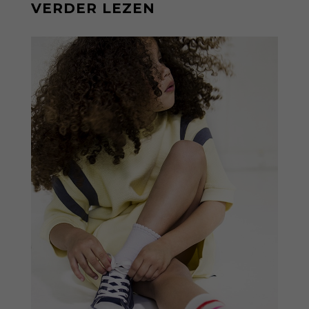
VERDER LEZEN