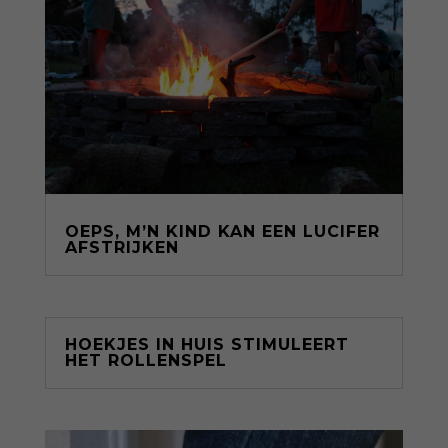
OEPS, M’N KIND KAN EEN LUCIFER
AFSTRIJKEN
HOEKJES IN HUIS STIMULEERT
HET ROLLENSPEL