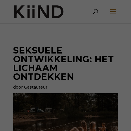
SEKSUELE
ONTWIKKELING: HET
LICHAAM
ONTDEKKEN
door Gastauteur