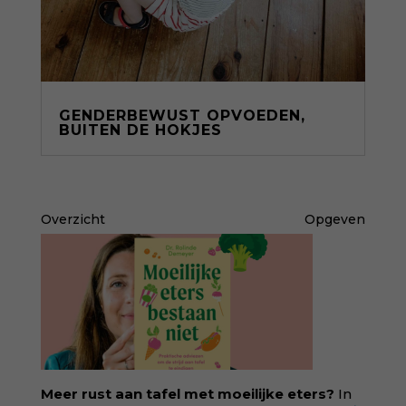
GENDERBEWUST OPVOEDEN,
BUITEN DE HOKJES
Overzicht
Opgeven
Meer rust aan tafel met moeilijke eters?
In