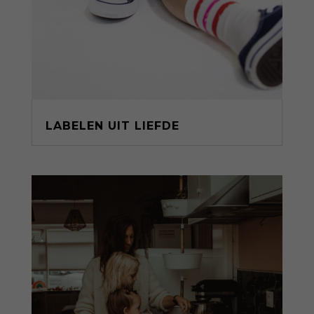
LABELEN UIT LIEFDE