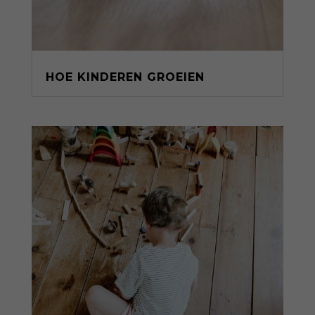
HOE KINDEREN GROEIEN