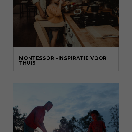
MONTESSORI-INSPIRATIE VOOR
THUIS