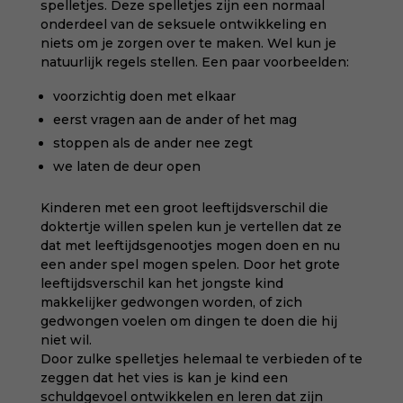
spelletjes. Deze spelletjes zijn een normaal
onderdeel van de seksuele ontwikkeling en
niets om je zorgen over te maken. Wel kun je
natuurlijk regels stellen. Een paar voorbeelden:
voorzichtig doen met elkaar
eerst vragen aan de ander of het mag
stoppen als de ander nee zegt
we laten de deur open
Kinderen met een groot leeftijdsverschil die
doktertje willen spelen kun je vertellen dat ze
dat met leeftijdsgenootjes mogen doen en nu
een ander spel mogen spelen. Door het grote
leeftijdsverschil kan het jongste kind
makkelijker gedwongen worden, of zich
gedwongen voelen om dingen te doen die hij
niet wil.
Door zulke spelletjes helemaal te verbieden of te
zeggen dat het vies is kan je kind een
schuldgevoel ontwikkelen en leren dat zijn