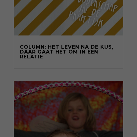
COLUMN: HET LEVEN NA DE KUS,
DAAR GAAT HET OM IN EEN
RELATIE