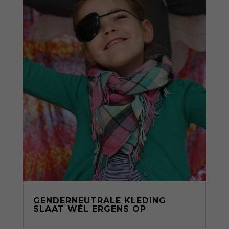
GENDERNEUTRALE KLEDING
SLAAT WÉL ERGENS OP