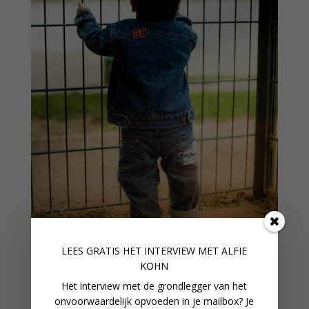
LEES GRATIS HET INTERVIEW M
ET ALFIE
KOHN
Het interview met de grondlegger van het
GRENZEN VAN JE KIND
onvoorwaardelijk opvoeden in je mailbox? Je