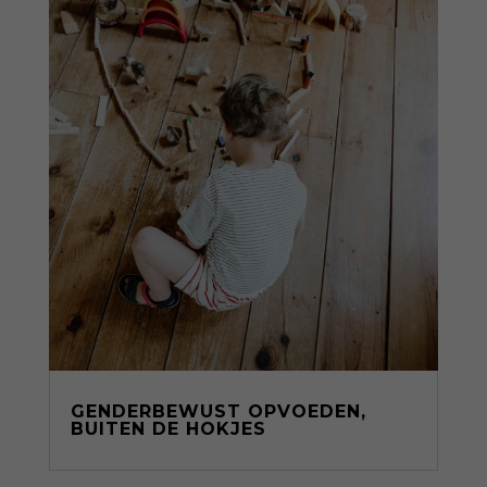
GENDERBEWUST OPVOEDEN,
BUITEN DE HOKJES