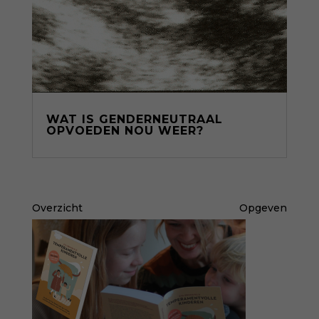
WAT IS GENDERNEUTRAAL
OPVOEDEN NOU WEER?
Overzicht
Opgeven