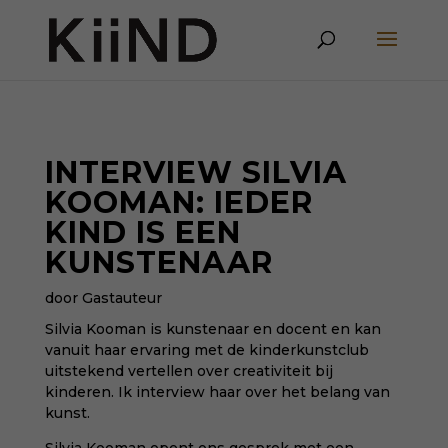
INTERVIEW SILVIA
KOOMAN: IEDER
KIND IS EEN
KUNSTENAAR
door Gastauteur
Silvia Kooman is kunstenaar en docent en kan
vanuit haar ervaring met de kinderkunstclub
uitstekend vertellen over creativiteit bij
kinderen. Ik interview haar over het belang van
kunst.