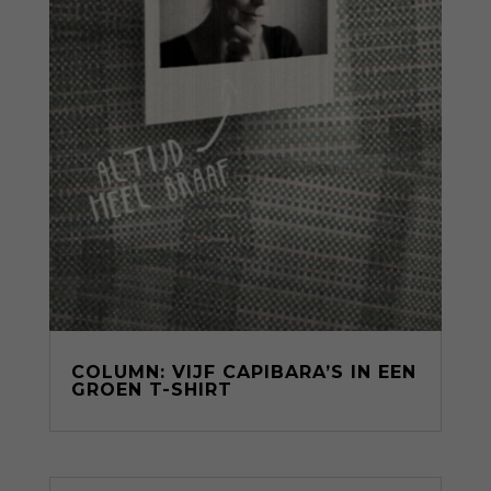
COLUMN: VIJF CAPIBARA’S IN EEN
GROEN T-SHIRT