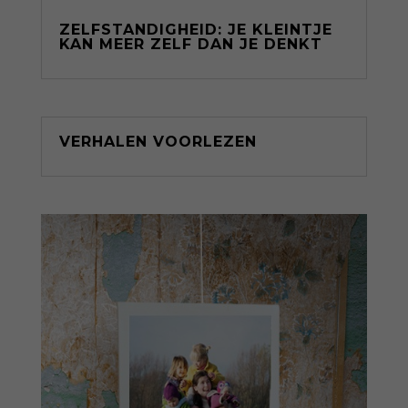
ZELFSTANDIGHEID: JE KLEINTJE
KAN MEER ZELF DAN JE DENKT
VERHALEN VOORLEZEN