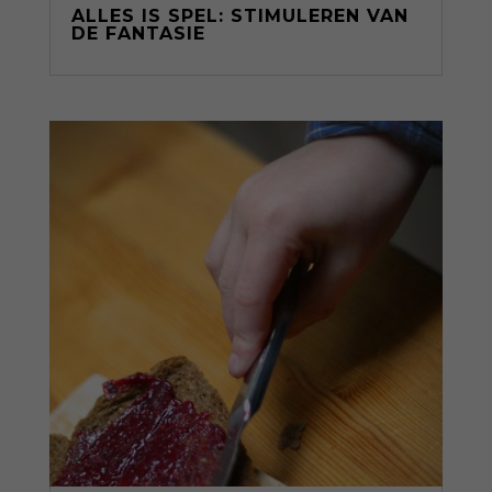
ALLES IS SPEL: STIMULEREN VAN
DE FANTASIE