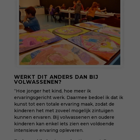
WERKT DIT ANDERS DAN BIJ
VOLWASSENEN?
“Hoe jonger het kind, hoe meer ik
ervaringsgericht werk. Daarmee bedoel ik dat ik
kunst tot een totale ervaring maak, zodat de
kinderen het met zoveel mogelijk zintuigen
kunnen ervaren. Bij volwassenen en oudere
kinderen kan enkel iets zien een voldoende
intensieve ervaring opleveren.