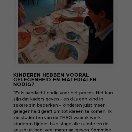
KINDEREN HEBBEN VOORAL
GELEGENHEID EN MATERIALEN
NODIG?
“Er is aandacht nodig voor het proces. Het kan
zijn dat kaders geven – en dus een kind in
zekere zin beperken – kinderen juist meer
gelegenheid geeft om tot ideeën te komen. Ik
zie studenten van de PABO waar ik werk,
kinderen tijdens hun stage alle ruimte en de
keuze uit heel veel materiaal geven. Sommige