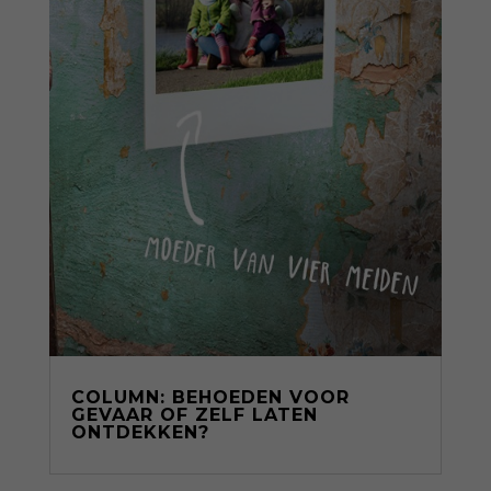
COLUMN: BEHOEDEN VOOR
GEVAAR OF ZELF LATEN
ONTDEKKEN?