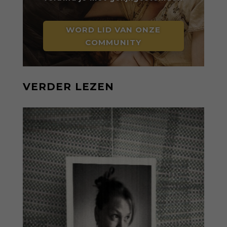
WORD LID VAN ONZE
COMMUNITY
VERDER LEZEN