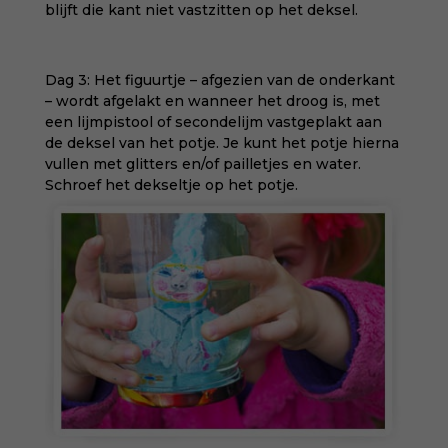
blijft die kant niet vastzitten op het deksel.
Dag 3: Het figuurtje – afgezien van de onderkant
– wordt afgelakt en wanneer het droog is, met
een lijmpistool of secondelijm vastgeplakt aan
de deksel van het potje. Je kunt het potje hierna
vullen met glitters en/of pailletjes en water.
Schroef het dekseltje op het potje.