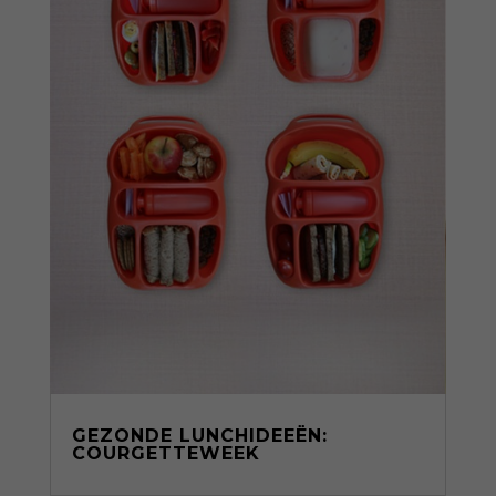
GEZONDE LUNCHIDEEËN:
COURGETTEWEEK