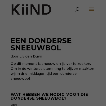
EEN DONDERSE
SNEEUWBOL
door Liv den Duyn
Op dit moment is sneeuw en ijs ver te zoeken.
Om in de winterse stemming te blijven maakten
wij in drie middagen tijd een donderse
sneeuwbol.
WAT HEBBEN WE NODIG VOOR DIE
DONDERSE SNEEUWBOL?
Klei