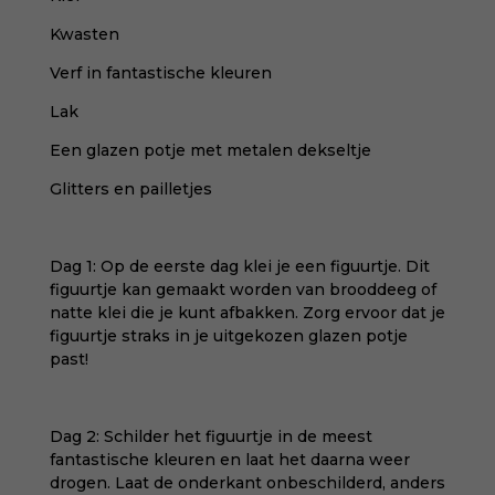
Kwasten
Verf in fantastische kleuren
Lak
Een glazen potje met metalen dekseltje
Glitters en pailletjes
Dag 1: Op de eerste dag klei je een figuurtje. Dit
figuurtje kan gemaakt worden van brooddeeg of
natte klei die je kunt afbakken. Zorg ervoor dat je
figuurtje straks in je uitgekozen glazen potje
past!
Dag 2: Schilder het figuurtje in de meest
fantastische kleuren en laat het daarna weer
drogen. Laat de onderkant onbeschilderd, anders