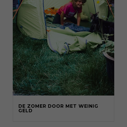
DE ZOMER DOOR MET WEINIG
GELD