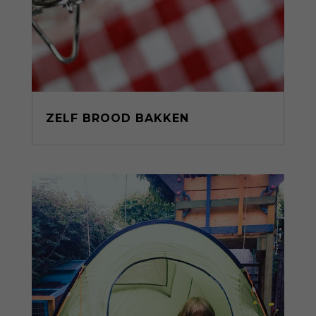
ZELF BROOD BAKKEN