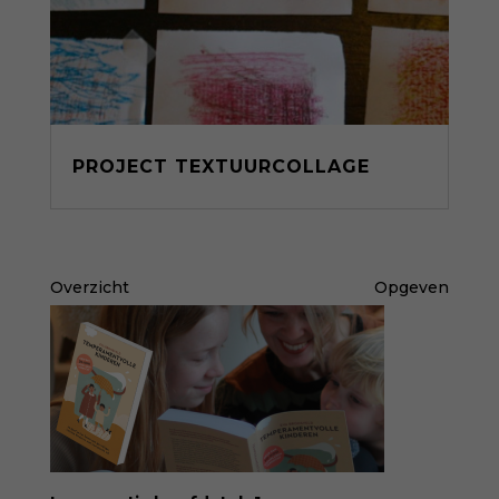
PROJECT TEXTUURCOLLAGE
Overzicht
Opgeven