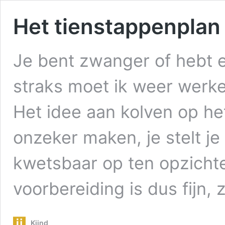
Het tienstappenplan
Je bent zwanger of hebt e
straks moet ik weer werke
Het idee aan kolven op het
onzeker maken, je stelt j
kwetsbaar op ten opzichte
voorbereiding is dus fijn,
Kiind