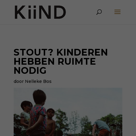
STOUT? KINDEREN
HEBBEN RUIMTE
NODIG
door Nelleke Bos