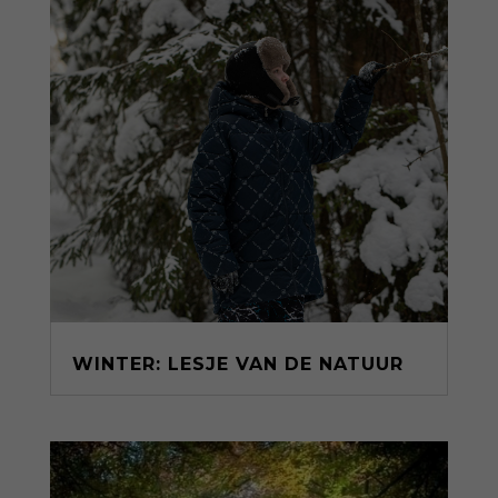
WINTER: LESJE VAN DE NATUUR