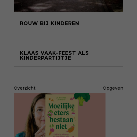
ROUW BIJ KINDEREN
KLAAS VAAK-FEEST ALS
KINDERPARTIJTJE
Overzicht
Opgeven