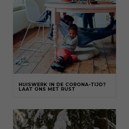
HUISWERK IN DE CORONA-TIJD?
LAAT ONS MET RUST