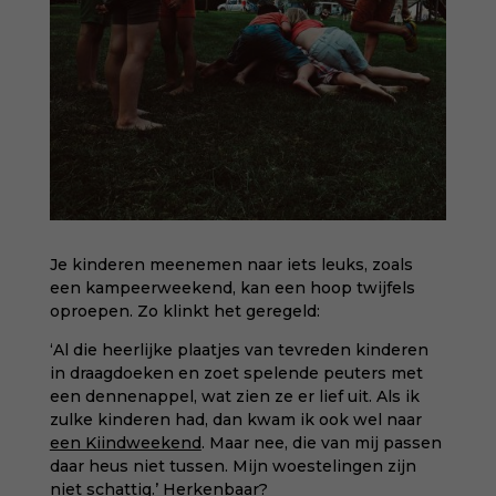
Je kinderen meenemen naar iets leuks, zoals
een kampeerweekend, kan een hoop twijfels
oproepen. Zo klinkt het geregeld:
‘Al die heerlijke plaatjes van tevreden kinderen
in draagdoeken en zoet spelende peuters met
een dennenappel, wat zien ze er lief uit. Als ik
zulke kinderen had, dan kwam ik ook wel naar
een Kiindweekend
. Maar nee, die van mij passen
daar heus niet tussen. Mijn woestelingen zijn
niet schattig.’ Herkenbaar?