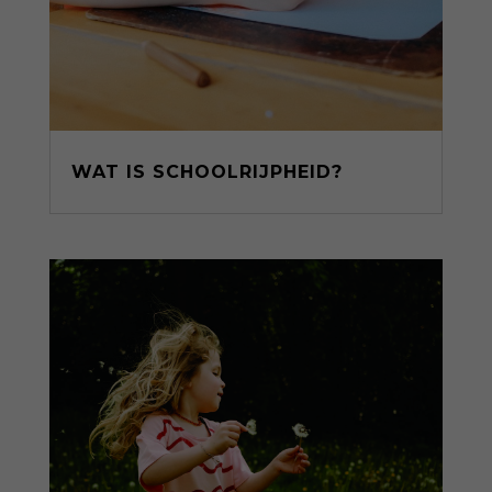
WAT IS SCHOOLRIJPHEID?