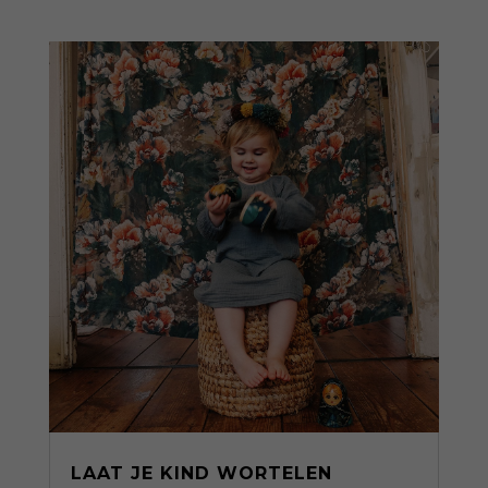
LAAT JE KIND WORTELEN