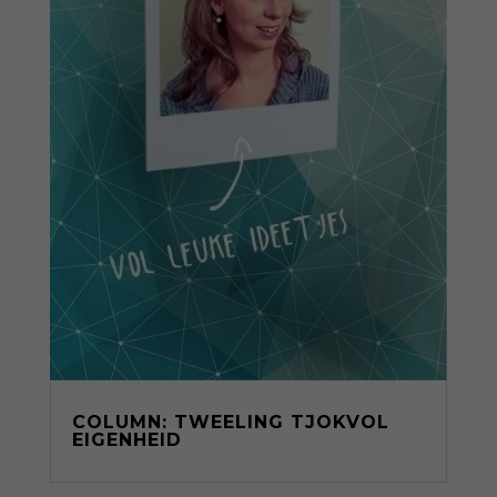
COLUMN: TWEELING TJOKVOL
EIGENHEID