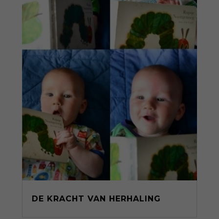
DE KRACHT VAN HERHALING