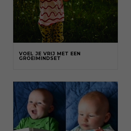
VOEL JE VRIJ MET EEN
GROEIMINDSET