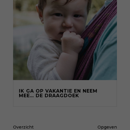
IK GA OP VAKANTIE EN NEEM
MEE… DE DRAAGDOEK
Overzicht
Opgeven