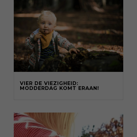
VIER DE VIEZIGHEID:
MODDERDAG KOMT ERAAN!