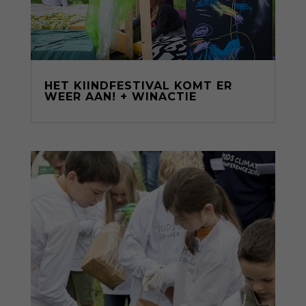
HET KIINDFESTIVAL KOMT ER
WEER AAN! + WINACTIE