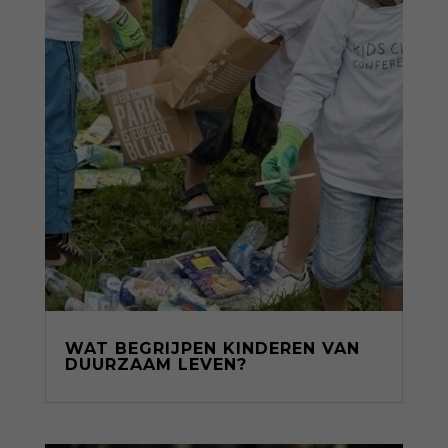
WAT BEGRIJPEN KINDEREN VAN
DUURZAAM LEVEN?