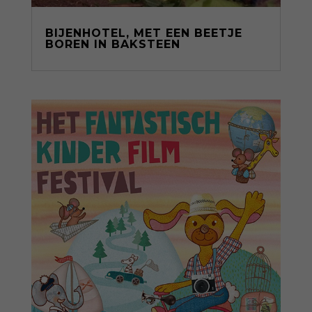
BIJENHOTEL, MET EEN BEETJE
BOREN IN BAKSTEEN