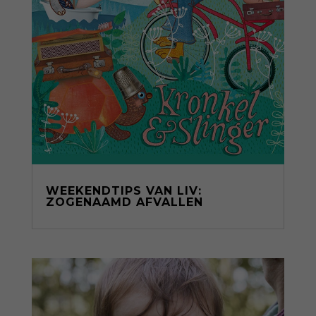
WEEKENDTIPS VAN LIV:
ZOGENAAMD AFVALLEN