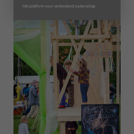
Hét platform voor verbindend ouderschap