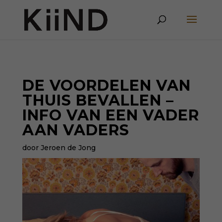
DE VOORDELEN VAN
THUIS BEVALLEN –
INFO VAN EEN VADER
AAN VADERS
door Jeroen de Jong