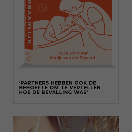
‘PARTNERS HEBBEN OOK DE
BEHOEFTE OM TE VERTELLEN
HOE DE BEVALLING WAS’