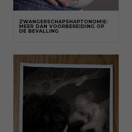
ZWANGERSCHAPSHAPTONOMIE:
MEER DAN VOORBEREIDING OP
DE BEVALLING