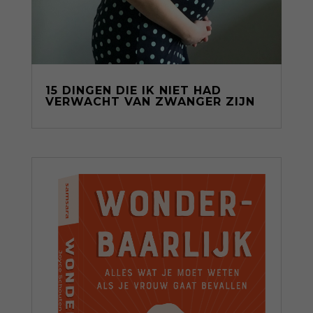
15 DINGEN DIE IK NIET HAD
VERWACHT VAN ZWANGER ZIJN