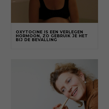
OXYTOCINE IS EEN VERLEGEN
HORMOON, ZO GEBRUIK JE HET
BIJ DE BEVALLING