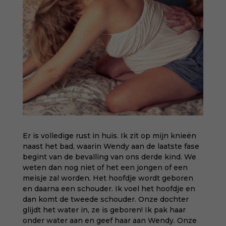
Er is volledige rust in huis. Ik zit op mijn knieën
naast het bad, waarin Wendy aan de laatste fase
begint van de bevalling van ons derde kind. We
weten dan nog niet of het een jongen of een
meisje zal worden. Het hoofdje wordt geboren
en daarna een schouder. Ik voel het hoofdje en
dan komt de tweede schouder. Onze dochter
glijdt het water in, ze is geboren! Ik pak haar
onder water aan en geef haar aan Wendy. Onze