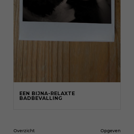
EEN BIJNA-RELAXTE
BADBEVALLING
Overzicht
Opgeven