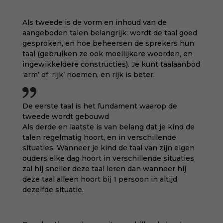
Als tweede is de vorm en inhoud van de
aangeboden talen belangrijk: wordt de taal goed
gesproken, en hoe beheersen de sprekers hun
taal (gebruiken ze ook moeilijkere woorden, en
ingewikkeldere constructies). Je kunt taalaanbod
‘arm’ of ‘rijk’ noemen, en rijk is beter.
De eerste taal is het fundament waarop de
tweede wordt gebouwd
Als derde en laatste is van belang dat je kind de
talen regelmatig hoort, en in verschillende
situaties. Wanneer je kind de taal van zijn eigen
ouders elke dag hoort in verschillende situaties
zal hij sneller deze taal leren dan wanneer hij
deze taal alleen hoort bij 1 persoon in altijd
dezelfde situatie.