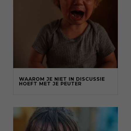
WAAROM JE NIET IN DISCUSSIE
HOEFT MET JE PEUTER