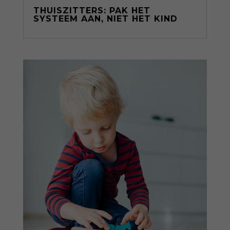
THUISZITTERS: PAK HET
SYSTEEM AAN, NIET HET KIND