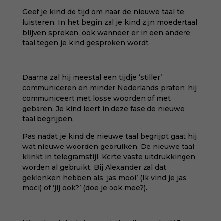
Geef je kind de tijd om naar de nieuwe taal te
luisteren. In het begin zal je kind zijn moedertaal
blijven spreken, ook wanneer er in een andere
taal tegen je kind gesproken wordt.
Daarna zal hij meestal een tijdje ‘stiller’
communiceren en minder Nederlands praten: hij
communiceert met losse woorden of met
gebaren. Je kind leert in deze fase de nieuwe
taal begrijpen.
Pas nadat je kind de nieuwe taal begrijpt gaat hij
wat nieuwe woorden gebruiken. De nieuwe taal
klinkt in telegramstijl. Korte vaste uitdrukkingen
worden al gebruikt. Bij Alexander zal dat
geklonken hebben als ‘jas mooi’ (Ik vind je jas
mooi) of ‘jij ook?’ (doe je ook mee?).