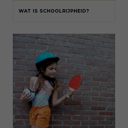
WAT IS SCHOOLRIJPHEID?