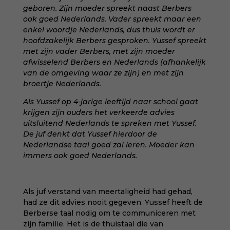
geboren. Zijn moeder spreekt naast Berbers
ook goed Nederlands. Vader spreekt maar een
enkel woordje Nederlands, dus thuis wordt er
hoofdzakelijk Berbers gesproken. Yussef spreekt
met zijn vader Berbers, met zijn moeder
afwisselend Berbers en Nederlands (afhankelijk
van de omgeving waar ze zijn) en met zijn
broertje Nederlands.
Als Yussef op 4-jarige leeftijd naar school gaat
krijgen zijn ouders het verkeerde advies
uitsluitend Nederlands te spreken met Yussef.
De juf denkt dat Yussef hierdoor de
Nederlandse taal goed zal leren. Moeder kan
immers ook goed Nederlands.
Als juf verstand van meertaligheid had gehad,
had ze dit advies nooit gegeven. Yussef heeft de
Berberse taal nodig om te communiceren met
zijn familie. Het is de thuistaal die van