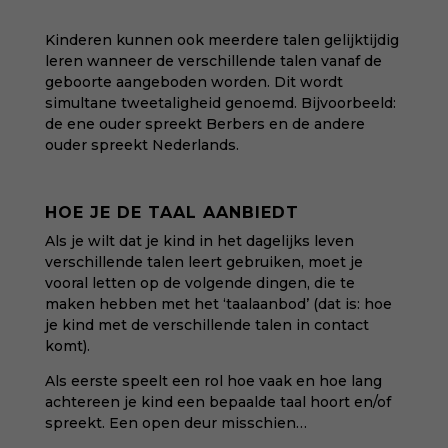
Kinderen kunnen ook meerdere talen gelijktijdig
leren wanneer de verschillende talen vanaf de
geboorte aangeboden worden. Dit wordt
simultane tweetaligheid genoemd. Bijvoorbeeld:
de ene ouder spreekt Berbers en de andere
ouder spreekt Nederlands.
HOE JE DE TAAL AANBIEDT
Als je wilt dat je kind in het dagelijks leven
verschillende talen leert gebruiken, moet je
vooral letten op de volgende dingen, die te
maken hebben met het ‘taalaanbod’ (dat is: hoe
je kind met de verschillende talen in contact
komt).
Als eerste speelt een rol hoe vaak en hoe lang
achtereen je kind een bepaalde taal hoort en/of
spreekt. Een open deur misschien…