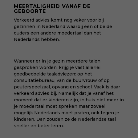
MEERTALIGHEID VANAF DE
GEBOORTE
Verkeerd advies komt nog vaker voor bij
gezinnen in Nederland waarbij een of beide
ouders een andere moedertaal dan het
Nederlands hebben.
Wanneer er in je gezin meerdere talen
gesproken worden, krijg je vast allerlei
goedbedoelde taaladviezen: op het
consultatiebureau, van de buurvrouw of op
peuterspeelzaal, opvang en school. Vaak is daar
verkeerd advies bij. Namelijk dat je vanaf het
moment dat er kinderen zijn, in huis niet meer in
je moedertaal moet spreken maar zoveel
mogelijk Nederlands moet praten, ook tegen je
kinderen. Dan zouden ze de Nederlandse taal
sneller en beter leren.