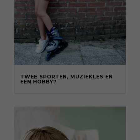
TWEE SPORTEN, MUZIEKLES EN
EEN HOBBY?