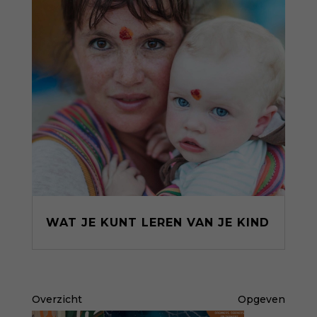
WAT JE KUNT LEREN VAN JE KIND
Overzicht
Opgeven