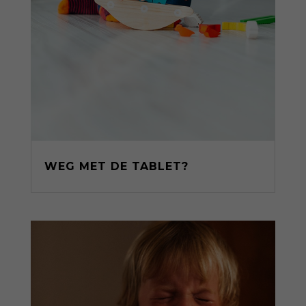
WEG MET DE TABLET?