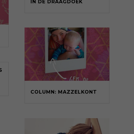
IN DE DRAAGDOEK
S
COLUMN: MAZZELKONT