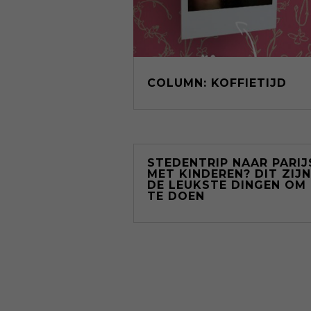
COLUMN: KOFFIETIJD
STEDENTRIP NAAR PARIJ
MET KINDEREN? DIT ZIJN
DE LEUKSTE DINGEN OM
TE DOEN