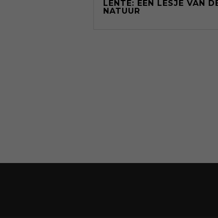
LENTE: EEN LESJE VAN D
NATUUR