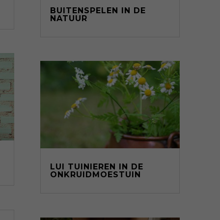
BUITENSPELEN IN DE
NATUUR
LUI TUINIEREN IN DE
ONKRUIDMOESTUIN