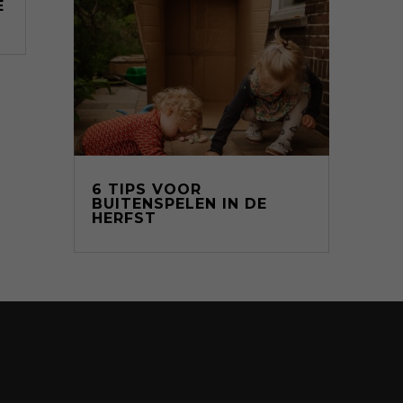
E
6 TIPS VOOR
BUITENSPELEN IN DE
HERFST