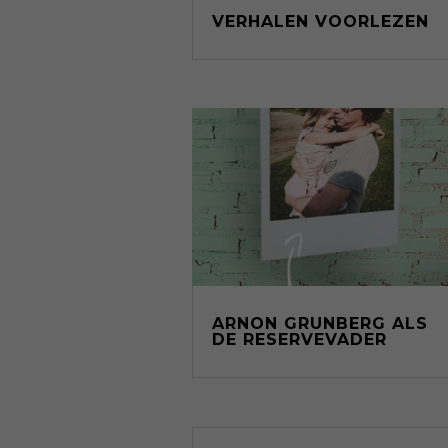
VERHALEN VOORLEZEN
ARNON GRUNBERG ALS
DE RESERVEVADER