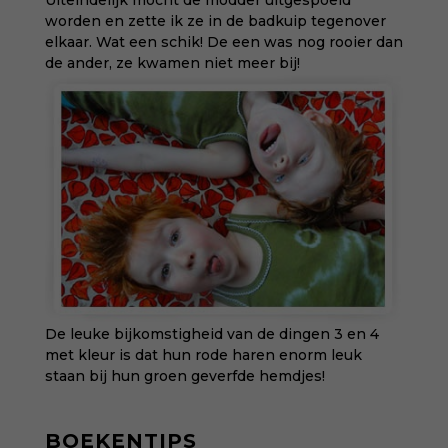
worden en zette ik ze in de badkuip tegenover
elkaar. Wat een schik! De een was nog rooier dan
de ander, ze kwamen niet meer bij!
De leuke bijkomstigheid van de dingen 3 en 4
met kleur is dat hun rode haren enorm leuk
staan bij hun groen geverfde hemdjes!
BOEKENTIPS