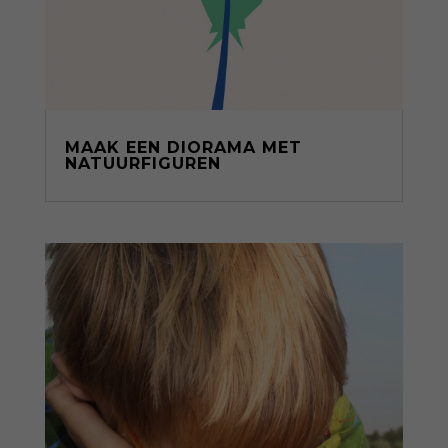
MAAK EEN DIORAMA MET
NATUURFIGUREN