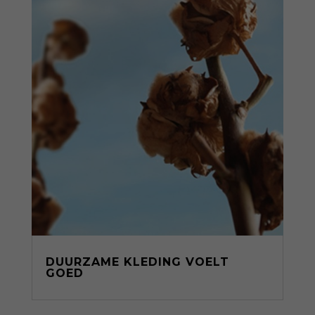
DUURZAME KLEDING VOELT
GOED