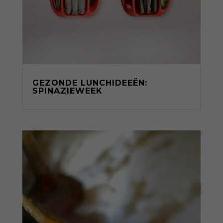
GEZONDE LUNCHIDEEËN:
SPINAZIEWEEK