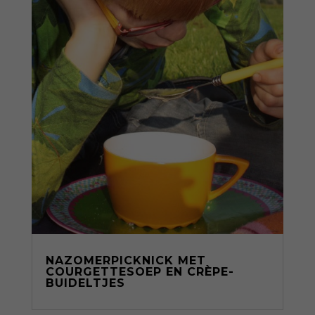
NAZOMERPICKNICK MET
COURGETTESOEP EN CRÈPE-
BUIDELTJES