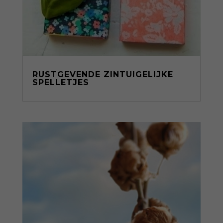
RUSTGEVENDE ZINTUIGELIJKE
SPELLETJES