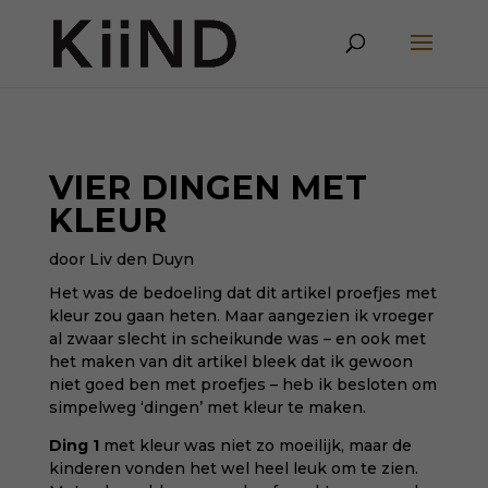
VIER DINGEN MET
KLEUR
door Liv den Duyn
Het was de bedoeling dat dit artikel proefjes met
kleur zou gaan heten. Maar aangezien ik vroeger
al zwaar slecht in scheikunde was – en ook met
het maken van dit artikel bleek dat ik gewoon
niet goed ben met proefjes – heb ik besloten om
simpelweg ‘dingen’ met kleur te maken.
Ding 1
met kleur was niet zo moeilijk, maar de
kinderen vonden het wel heel leuk om te zien.