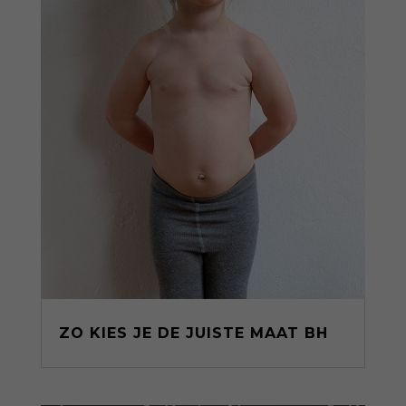
ZO KIES JE DE JUISTE MAAT BH