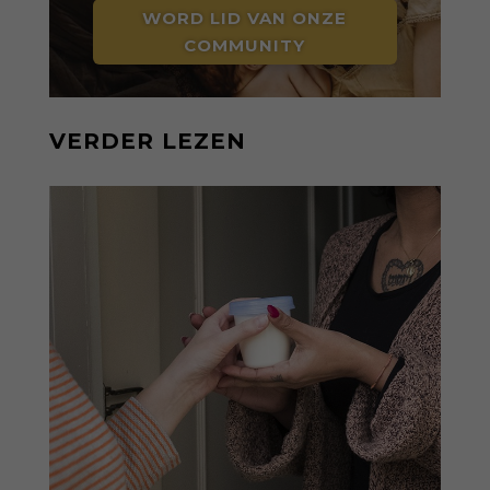
WORD LID VAN ONZE
COMMUNITY
VERDER LEZEN