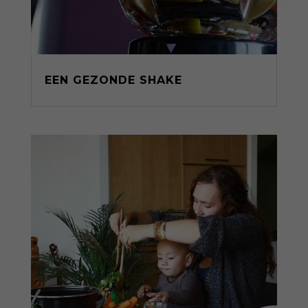
EEN GEZONDE SHAKE