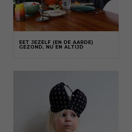
EET JEZELF (EN DE AARDE)
GEZOND, NU EN ALTIJD