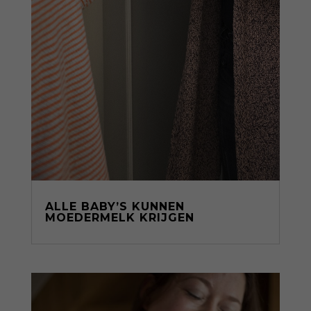
ALLE BABY’S KUNNEN
MOEDERMELK KRIJGEN