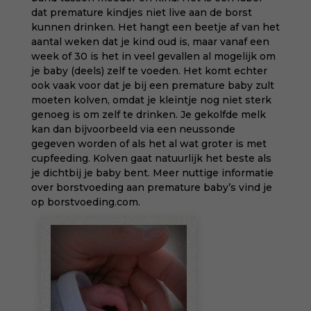
dat premature kindjes niet live aan de borst
kunnen drinken. Het hangt een beetje af van het
aantal weken dat je kind oud is, maar vanaf een
week of 30 is het in veel gevallen al mogelijk om
je baby (deels) zelf te voeden. Het komt echter
ook vaak voor dat je bij een premature baby zult
moeten kolven, omdat je kleintje nog niet sterk
genoeg is om zelf te drinken. Je gekolfde melk
kan dan bijvoorbeeld via een neussonde
gegeven worden of als het al wat groter is met
cupfeeding. Kolven gaat natuurlijk het beste als
je dichtbij je baby bent. Meer nuttige informatie
over borstvoeding aan premature baby’s vind je
op
borstvoeding.com
.