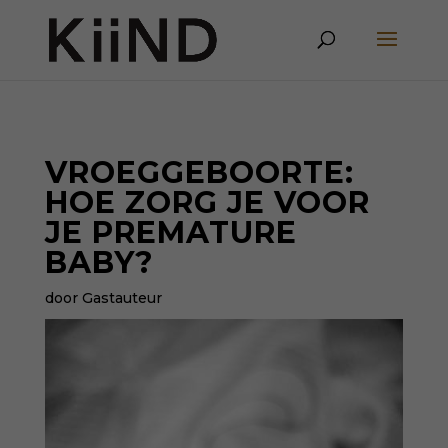
VROEGGEBOORTE:
HOE ZORG JE VOOR
JE PREMATURE
BABY?
door Gastauteur