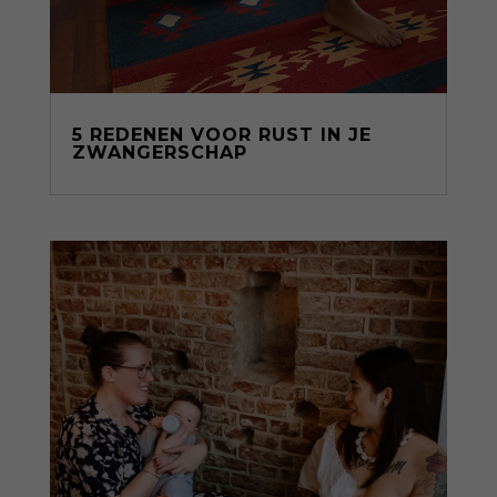
5 REDENEN VOOR RUST IN JE
ZWANGERSCHAP