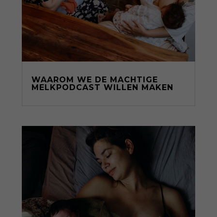
WAAROM WE DE MACHTIGE
MELKPODCAST WILLEN MAKEN