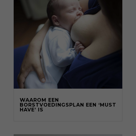
WAAROM EEN
BORSTVOEDINGSPLAN EEN ‘MUST
HAVE’ IS