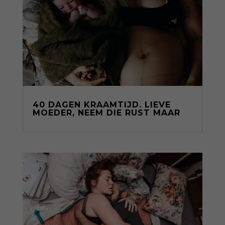
40 DAGEN KRAAMTIJD. LIEVE
MOEDER, NEEM DIE RUST MAAR