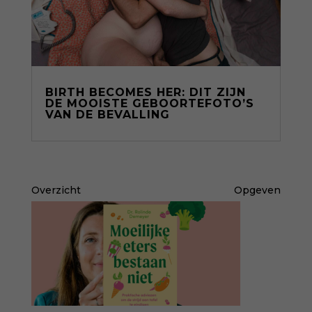
BIRTH BECOMES HER: DIT ZIJN
DE MOOISTE GEBOORTEFOTO’S
VAN DE BEVALLING
Overzicht
Opgeven