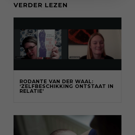
VERDER LEZEN
RODANTE VAN DER WAAL:
‘ZELFBESCHIKKING ONTSTAAT IN
RELATIE’