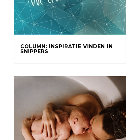
COLUMN: INSPIRATIE VINDEN IN
SNIPPERS