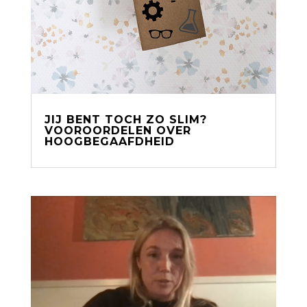
JIJ BENT TOCH ZO SLIM?
VOOROORDELEN OVER
HOOGBEGAAFDHEID