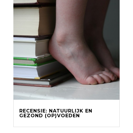
RECENSIE: NATUURLIJK EN
GEZOND (OP)VOEDEN