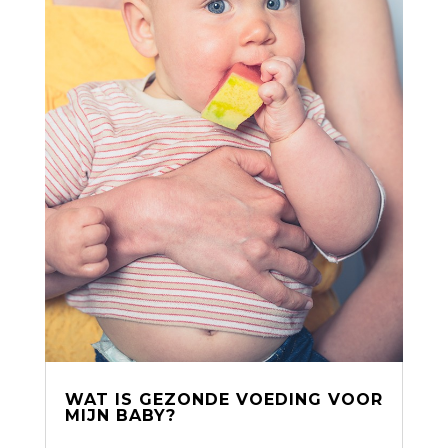
WAT IS GEZONDE VOEDING VOOR
MIJN BABY?