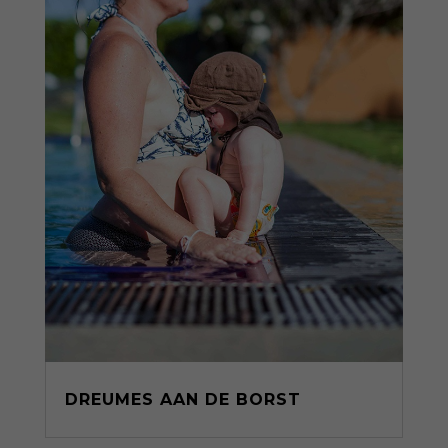
DREUMES AAN DE BORST