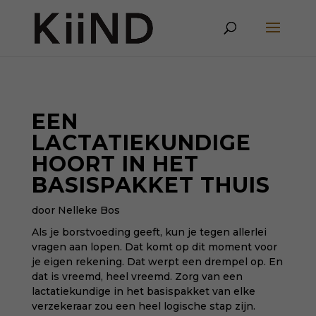
EEN
LACTATIEKUNDIGE
HOORT IN HET
BASISPAKKET THUIS
door Nelleke Bos
Als je borstvoeding geeft, kun je tegen allerlei
vragen aan lopen. Dat komt op dit moment voor
je eigen rekening. Dat werpt een drempel op. En
dat is vreemd, heel vreemd. Zorg van een
lactatiekundige in het basispakket van elke
verzekeraar zou een heel logische stap zijn.