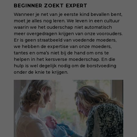
BEGINNER ZOEKT EXPERT
Wanneer je net van je eerste kind bevallen bent,
moet je alles nog leren. We leven in een cultuur
waarin we het ouderschap niet automatisch
meer overgedragen krijgen van onze voorouders.
Er is geen straatbeeld van voedende moeders,
we hebben de expertise van onze moeders,
tantes en oma’s niet bij de hand om ons te
helpen in het kersverse moederschap. En die
hulp is wel degelijk nodig om de borstvoeding
onder de knie te krijgen.