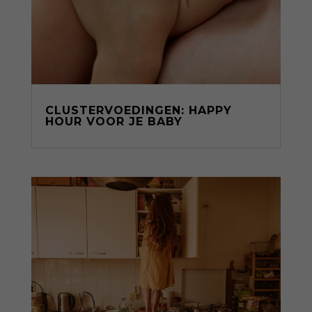
CLUSTERVOEDINGEN: HAPPY
HOUR VOOR JE BABY