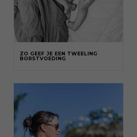
ZO GEEF JE EEN TWEELING
BORSTVOEDING