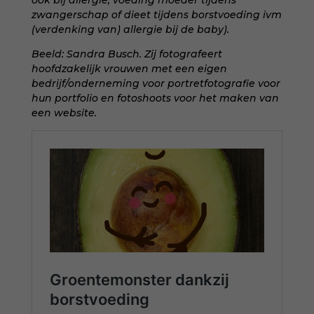
ook bij allergie, voeding moeder tijdens
zwangerschap of dieet tijdens borstvoeding ivm
(verdenking van) allergie bij de baby).
Beeld:
Sandra Busch
. Zij fotografeert
hoofdzakelijk vrouwen met een eigen
bedrijf/onderneming voor portretfotografie voor
hun portfolio en fotoshoots voor het maken van
een website.