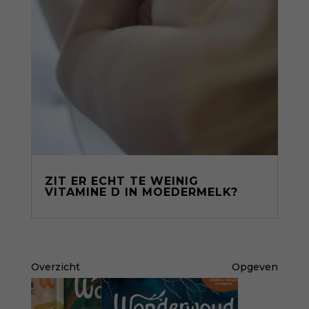
ZIT ER ECHT TE WEINIG
VITAMINE D IN MOEDERMELK?
Overzicht
Opgeven