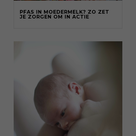
PFAS IN MOEDERMELK? ZO ZET
JE ZORGEN OM IN ACTIE