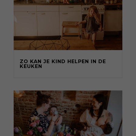
ZO KAN JE KIND HELPEN IN DE
KEUKEN