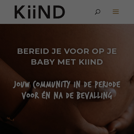
BEREID JE VOOR OP JE
BABY MET KIIND
JOUW COMMUNITY IN DE PERIODE
VOOR ÉN NA DE BEVALLING