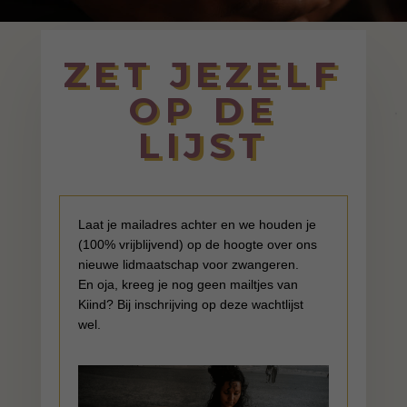
ZET JEZELF
OP DE
LIJST
Laat je mailadres achter en we houden je
(100% vrijblijvend) op de hoogte over ons
nieuwe lidmaatschap voor zwangeren.
En oja, kreeg je nog geen mailtjes van
Kiind? Bij inschrijving op deze wachtlijst
wel.