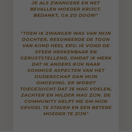
JE ALS ZWANGERE EN NET
BEVALLEN MOEDER KRIJGT.
BEDANKT, GA ZO DOOR!"
"TOEN IK ZWANGER WAS VAN MIJN
DOCHTER, RESONEERDE DE TOON
VAN KIIND HEEL ERG: IK VOND DE
SFEER HERKENBAAR EN
GERUSTSTELLEND, OMDAT IK MERK
DAT IK ANDERS KIJK NAAR
SOMMIGE ASPECTEN VAN HET
OUDERSCHAP DAN MIJN
OMGEVING. ER WORDT
TOEGEJUICHT DAT JE MAG VOELEN,
ZACHTER EN MILDER MAG ZIJN. DE
COMMUNITY HELPT ME OM MIJN
GEVOEL TE STAVEN EN EEN BETERE
MOEDER TE ZIJN"