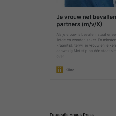
Fotografie
Anouk Pross