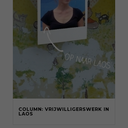
COLUMN: VRIJWILLIGERSWERK IN
LAOS