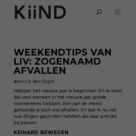
WEEKENDTIPS VAN
LIV: ZOGENAAMD
AFVALLEN
door Liv den Duyn
Hatsjee, het nieuwe jaar is begonnen. En ik weet
dat veel mensen in het nieuwe jaar goede
voornemens hebben. Een van de meest
gehoorde is toch wel afvallen. En laat ik nu net
wat dingen gevonden hebben die daar precies
bij passen.
KEIHARD BEWEGEN