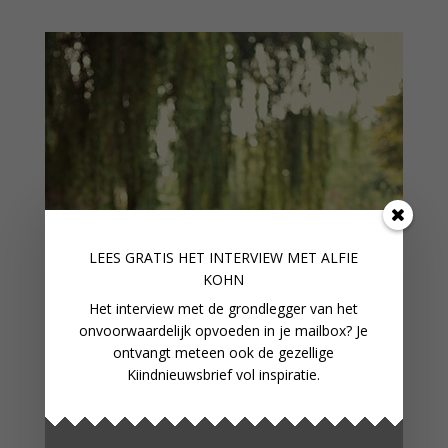
LEES GRATIS HET INTERVIEW M
ET ALFIE
KOHN
Het interview met de grondlegger van het
onvoorwaardelijk opvoeden in je mailbox? Je
ontvangt meteen ook de gezellige
Kiindnieuwsbrief vol inspiratie.