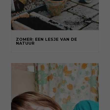
ZOMER: EEN LESJE VAN DE
NATUUR