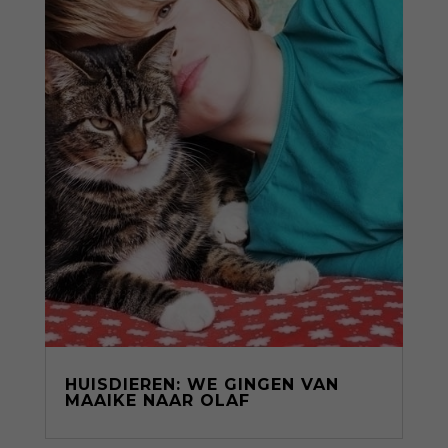
HUISDIEREN: WE GINGEN VAN
MAAIKE NAAR OLAF