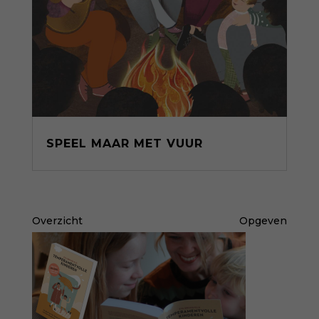
SPEEL MAAR MET VUUR
Overzicht
Opgeven