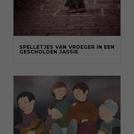
SPELLETJES VAN VROEGER IN EEN
GESCHOLDEN JASSIE