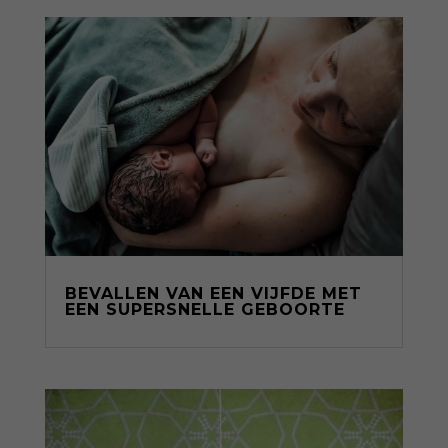
BEVALLEN VAN EEN VIJFDE MET
EEN SUPERSNELLE GEBOORTE