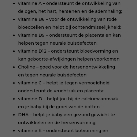
vitamine A – ondersteunt de ontwikkeling van
de ogen, het hart, hersenen en de ademhaling;
vitamine B6 – voor de ontwikkeling van rode
bloedcellen en helpt bij ochtendmisselijkheid;
vitamine B9 – ondersteunt de placenta en kan
helpen tegen neurale buisdefecten;
vitamine B12 – ondersteunt bloedvorming en
kan geboorte-afwijkingen helpen voorkomen;
Choline – goed voor de hersenontwikkeling
en tegen neurale buisdefecten;
vitamine C – helpt je tegen vermoeidheid,
ondersteunt de vruchtzak en placenta;
vitamine D – helpt jou bij de calciumaanmaak
en je baby bij de groei van de botten;
DHA – helpt je baby een gezond gewicht te
ontwikkelen en de hersenvorming;
vitamine K – ondersteunt botvorming en