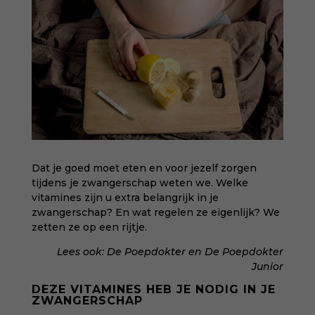
Dat je goed moet eten en voor jezelf zorgen
tijdens je zwangerschap weten we. Welke
vitamines zijn u extra belangrijk in je
zwangerschap? En wat regelen ze eigenlijk? We
zetten ze op een rijtje.
Lees ook:
De Poepdokter
en
De Poepdokter
Junior
DEZE VITAMINES HEB JE NODIG IN JE
ZWANGERSCHAP