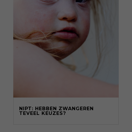
NIPT: HEBBEN ZWANGEREN
TEVEEL KEUZES?