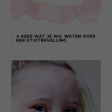
4 KEER WAT JE WIL WETEN OVER
EEN STUITBEVALLING