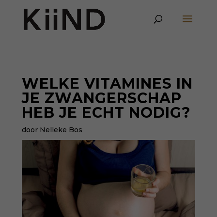
WELKE VITAMINES IN
JE ZWANGERSCHAP
HEB JE ECHT NODIG?
door Nelleke Bos