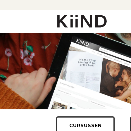
CURSUSSEN