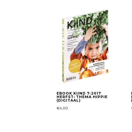
EBOOK KIIND 7-2017
HERFST: THEMA HIPPIE
(DIGITAAL)
€
4,00