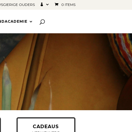
SGIERIGE OUDERS
0 ITEMS
INDACADEMIE
CADEAUS