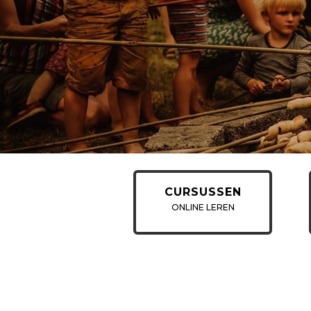
CURSUSSEN
ONLINE LEREN