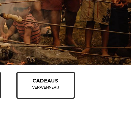
CADEAUS
VERWENNERIJ