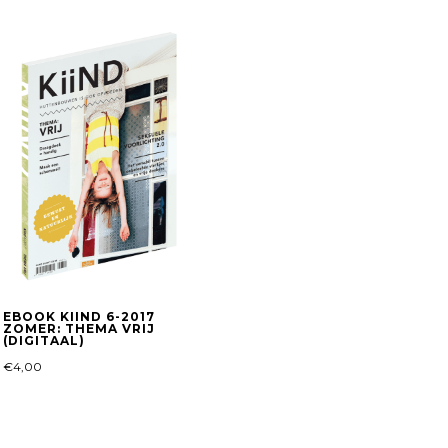
EBOOK KIIND 6-2017
ZOMER: THEMA VRIJ
(DIGITAAL)
€
4,00