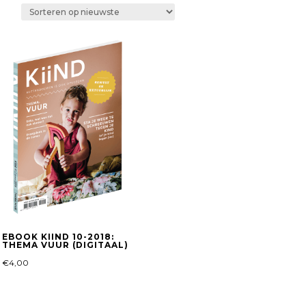
EBOOK KIIND 10-2018:
THEMA VUUR (DIGITAAL)
€
4,00