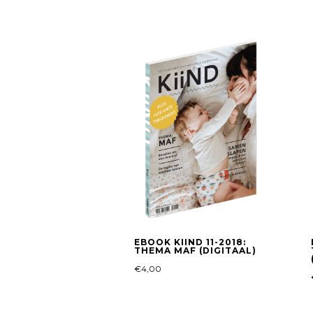
EBOOK KIIND 11-2018:
THEMA MAF (DIGITAAL)
€
4,00