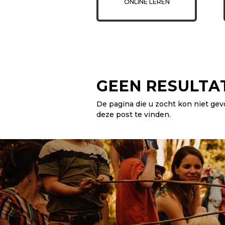
ONLINE LEREN
GEEN RESULTA
De pagina die u zocht kon niet ge
deze post te vinden.